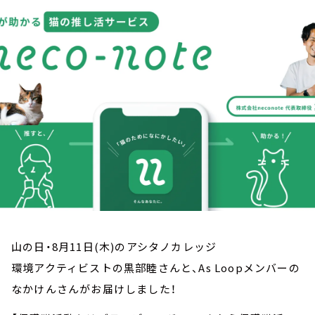
お知らせ
イベント・グッズ
YouTube
会社情報
山の日・8月11日(木)のアシタノカレッジ
環境アクティビストの黒部睦さんと、As Loopメンバーの
なかけんさんがお届けしました！