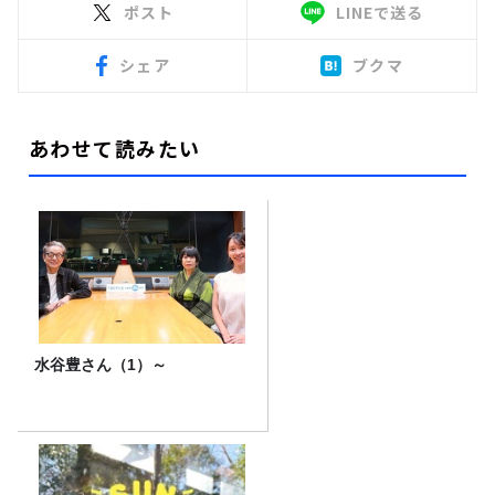
ポスト
LINEで送る
シェア
ブクマ
あわせて読みたい
水谷豊さん（1）～