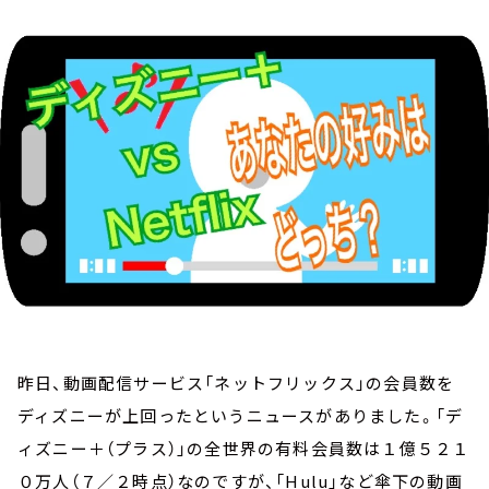
お知らせ
イベント・グッズ
YouTube
会社情報
昨日、動画配信サービス「ネットフリックス」の会員数を
ディズニーが上回ったというニュースがありました。「デ
ィズニー＋（プラス）」の全世界の有料会員数は１億５２１
０万人（７／２時点）なのですが、「Hulu」など傘下の動画