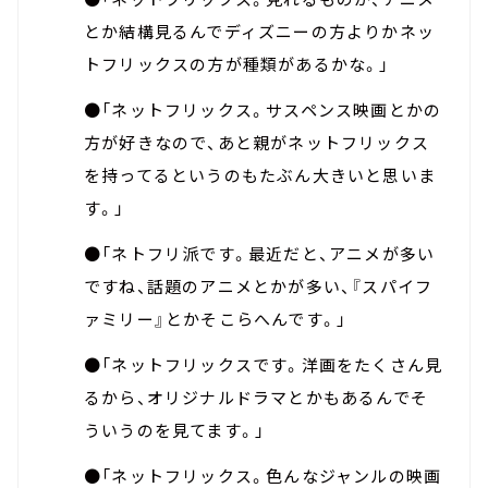
とか結構見るんでディズニーの方よりかネッ
トフリックスの方が種類があるかな。」
●「ネットフリックス。サスペンス映画とかの
方が好きなので、あと親がネットフリックス
を持ってるというのもたぶん大きいと思いま
す。」
●「ネトフリ派です。最近だと、アニメが多い
ですね、話題のアニメとかが多い、『スパイフ
ァミリー』とかそこらへんです。」
●「ネットフリックスです。洋画をたくさん見
るから、オリジナルドラマとかもあるんでそ
ういうのを見てます。」
●「ネットフリックス。色んなジャンルの映画