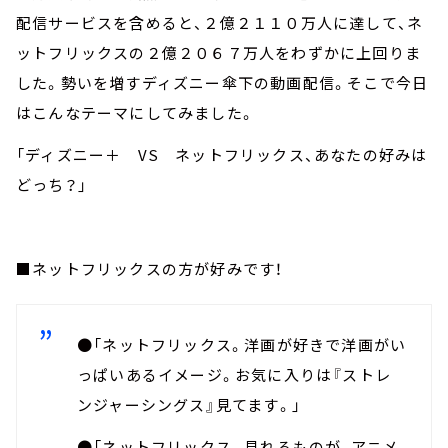
配信サービスを含めると、２億２１１０万人に達して、ネ
ットフリックスの２億２０６７万人をわずかに上回りま
した。勢いを増すディズニー傘下の動画配信。そこで今日
はこんなテーマにしてみました。
「ディズニー＋ VS ネットフリックス、あなたの好みは
どっち？」
■ネットフリックスの方が好みです！
●「ネットフリックス。洋画が好きで洋画がい
っぱいあるイメージ。お気に入りは『ストレ
ンジャーシングス』見てます。」
●「ネットフリックス。見れるものが、アニメ