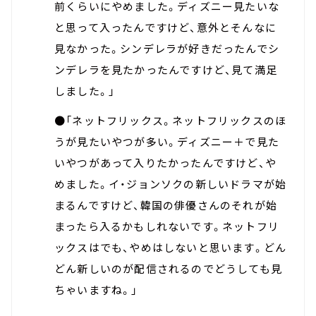
前くらいにやめました。ディズニー見たいな
と思って入ったんですけど、意外とそんなに
見なかった。シンデレラが好きだったんでシ
ンデレラを見たかったんですけど、見て満足
しました。」
●「ネットフリックス。ネットフリックスのほ
うが見たいやつが多い。ディズニー＋で見た
いやつがあって入りたかったんですけど、や
めました。イ・ジョンソクの新しいドラマが始
まるんですけど、韓国の俳優さんのそれが始
まったら入るかもしれないです。ネットフリ
ックスはでも、やめはしないと思います。どん
どん新しいのが配信されるのでどうしても見
ちゃいますね。」