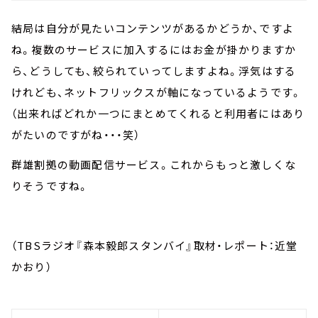
結局は自分が見たいコンテンツがあるかどうか、ですよ
ね。複数のサービスに加入するにはお金が掛かりますか
ら、どうしても、絞られていってしますよね。浮気はする
けれども、ネットフリックスが軸になっているようです。
（出来ればどれか一つにまとめてくれると利用者にはあり
がたいのですがね・・・笑）
群雄割拠の動画配信サービス。これからもっと激しくな
りそうですね。
（TBSラジオ『森本毅郎スタンバイ』取材・レポート：近堂
かおり）