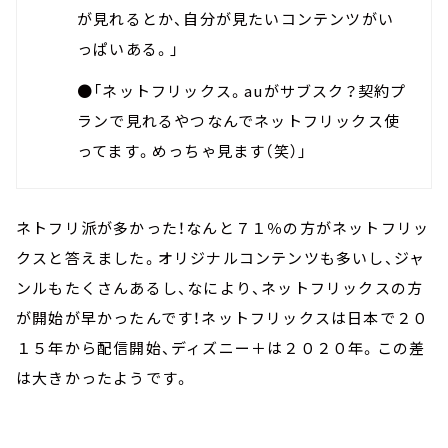
が見れるとか、自分が見たいコンテンツがい
っぱいある。」
●「ネットフリックス。auがサブスク？契約プ
ランで見れるやつなんでネットフリックス使
ってます。めっちゃ見ます（笑）」
ネトフリ派が多かった！なんと７１％の方がネットフリッ
クスと答えました。オリジナルコンテンツも多いし、ジャ
ンルもたくさんあるし、なにより、ネットフリックスの方
が開始が早かったんです！ネットフリックスは日本で２０
１５年から配信開始、ディズニー＋は２０２０年。この差
は大きかったようです。