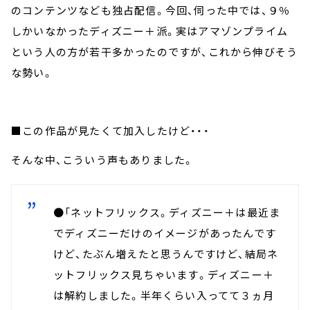
のコンテンツなども独占配信。今回、伺った中では、９％
しかいなかったディズニー＋派。実はアマゾンプライム
という人の方が若干多かったのですが、これから伸びそう
な勢い。
■この作品が見たくて加入したけど・・・
そんな中、こういう声もありました。
●「ネットフリックス。ディズニー＋は最近ま
でディズニーだけのイメージがあったんです
けど、たぶん増えたと思うんですけど、結局ネ
ットフリックス見ちゃいます。ディズニー＋
は解約しました。半年くらい入ってて３ヵ月