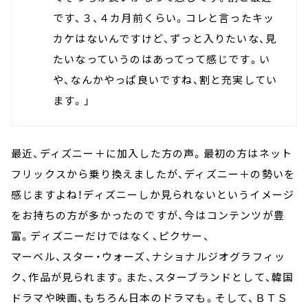
です、３、４カ月前くらい。コレと言ったキッ
カケはないんですけど、ずっと入りたいな、見
たいなっていうのはあってって感じです。い
や、なんかやっぱ良いですね、割と充実してい
ます。」
最近、ディズニー＋に加入した方の声。最初の方はネット
フリックスから乗り換えましたが、ディズニー＋の勢いを
感じますよね！ディズニーしか見られないというイメージ
をお持ちの方が多かったのですが、今はコンテンツが豊
富。ディズニーだけではなく、ピクサー、
マーベル、スター・ウォーズ、ナショナルジオグラフィッ
ク、作品が見られます。また、スターブランドとして、韓国
ドラマや映画、もちろん日本のドラマも。そして、ＢＴＳ