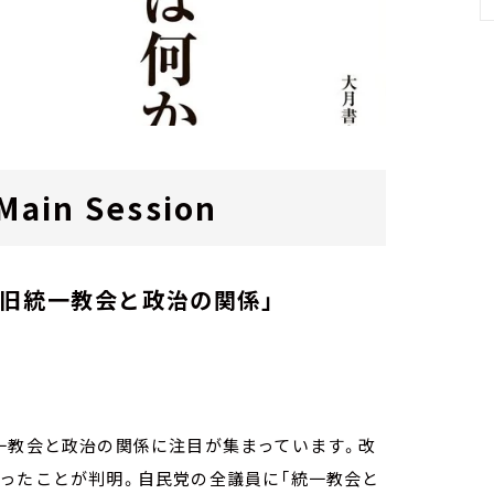
in Session
、旧統一教会と政治の関係」
一教会と政治の関係に注目が集まっています。改
ったことが判明。自民党の全議員に「統一教会と