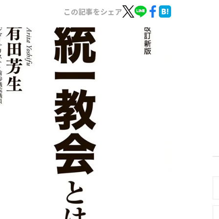
この記事をシェア