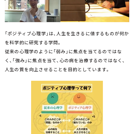
「ポジティブ心理学」は、人生を生きるに値するものが何か
を科学的に研究する学問。
従来の心理学のように「弱み」に焦点を当てるのではな
く、「強み」に焦点を当て、心の病を治療するのではなく、
人生の質を向上させることを目的としています。