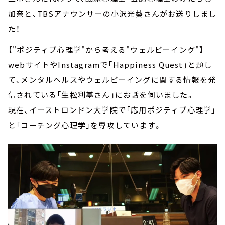
加奈と、TBSアナウンサーの小沢光葵さんがお送りしまし
た！
【"ポジティブ心理学"から考える"ウェルビーイング"】
webサイトやInstagramで「Happiness Quest」と題し
て、メンタルヘルスやウェルビーイングに関する情報を発
信されている「生松利基さん」にお話を伺いました。
現在、イーストロンドン大学院で「応用ポジティブ心理学」
と「コーチング心理学」を専攻しています。