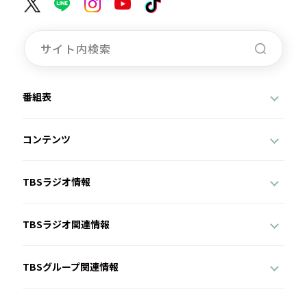
番組表
コンテンツ
TBSラジオ情報
TBSラジオ関連情報
TBSグループ関連情報