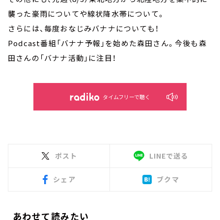
襲った豪雨についてや線状降水帯について。
さらには、毎度おなじみバナナについても！
Podcast番組「バナナ予報」を始めた森田さん。今後も森
田さんの「バナナ活動」に注目！
タイムフリーで聴く
ポスト
LINEで送る
シェア
ブクマ
あわせて読みたい