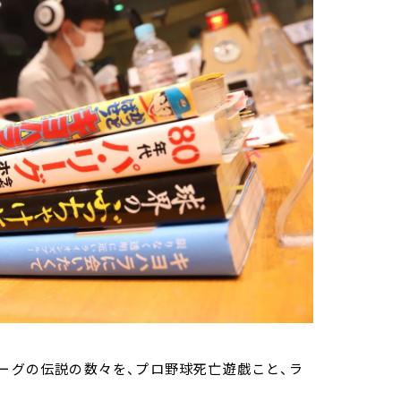
リーグの伝説の数々を、プロ野球死亡遊戯こと、ラ