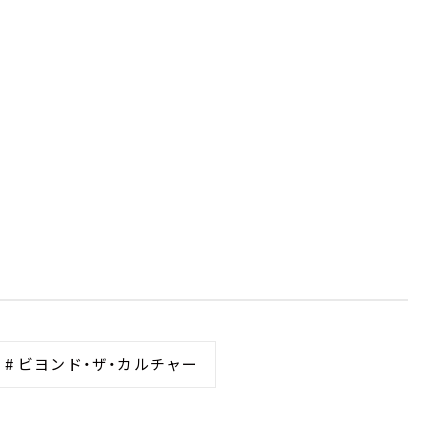
# ビヨンド・ザ・カルチャー