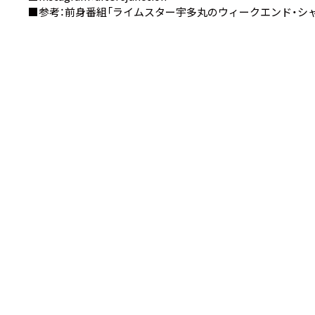
■参考：前身番組
「ライムスター宇多丸のウィークエンド・シャ