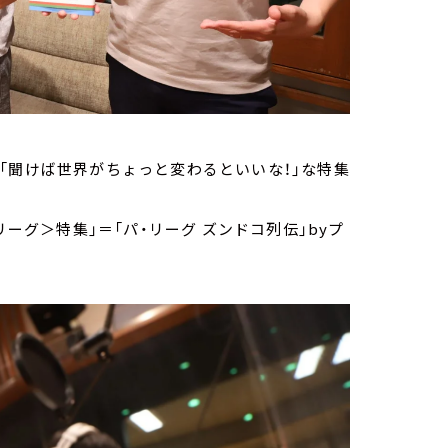
「聞けば世界がちょっと変わるといいな！」な特集
リーグ＞特集」＝「パ・リーグ ズンドコ列伝」byプ