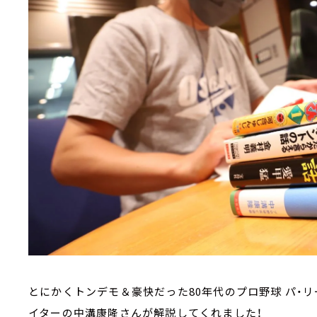
とにかくトンデモ＆豪快だった80年代のプロ野球 パ・
イターの中溝康隆さんが解説してくれました！