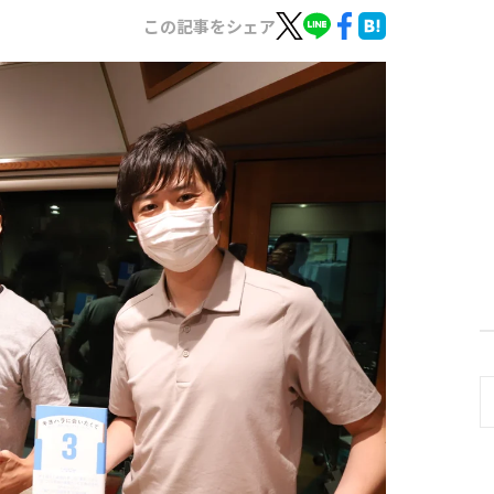
この記事をシェア