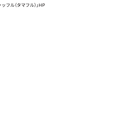
ッフル（タマフル）」HP