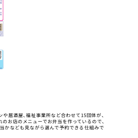
ンや居酒屋、福祉事業所など合わせて15団体が、
れのお店のメニューでお弁当を作っているので、
弁当かなども見ながら選んで予約できる仕組みで