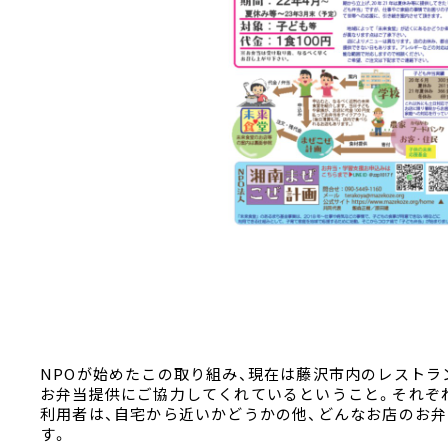
NPOが始めたこの取り組み、現在は藤沢市内のレストラ
お弁当提供にご協力してくれているということ。それぞ
利用者は、自宅から近いかどうかの他、どんなお店のお
す。