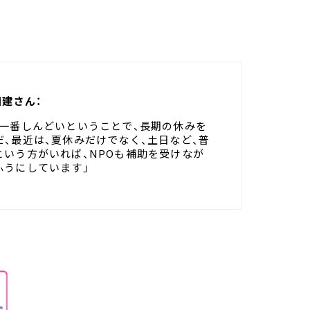
田建さん：
が一番しんどいということで、長期の休みを
、最近は、夏休みだけでなく、土日など、普
いう方がいれば、NPOも補助を受けなが
ふうにしています」