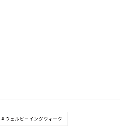
# ウェルビーイングウィーク