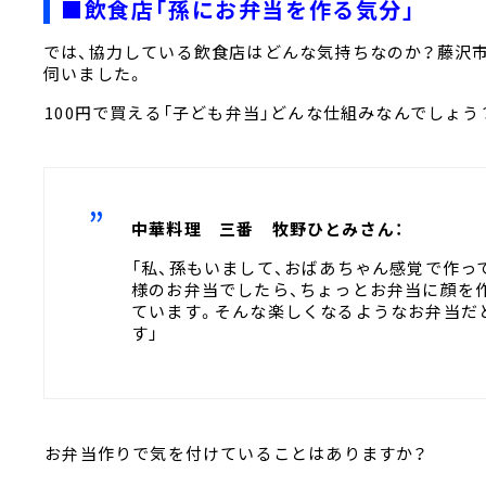
■飲食店「孫にお弁当を作る気分」
では、協力している飲食店はどんな気持ちなのか？藤沢
伺いました。
――100円で買える「子ども弁当」どんな仕組みなんでしょう
中華料理 三番 牧野ひとみさん：
「私、孫もいまして、おばあちゃん感覚で作っ
様のお弁当でしたら、ちょっとお弁当に顔を
ています。そんな楽しくなるようなお弁当だ
す」
――お弁当作りで気を付けていることはありますか？