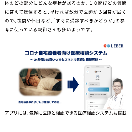
体のどの部分にどんな症状があるのか、１０問ほどの質問
に答えて送信すると、早ければ数分で医師から回答が届く
ので、夜間や休日など、「すぐに受診すべきかどうか」の参
考に使っている親御さんも多いようです。
アプリには、気軽に医師と相談できる医療相談システムも搭載