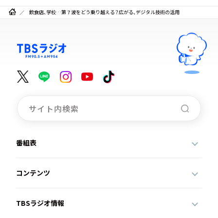
飲食店、学校…第７波をどう乗り越える？広がる、デジタル技術の活用
番組表
コンテンツ
TBSラジオ情報