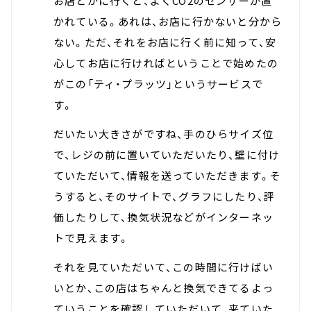
お店とかに行くと、よくCO2のセンサーが置
かれている。あれは、お店に行かないと分から
ない。ただ、それをお店に行く前に知って、安
心してお店に行ければということで始めたの
がこの「ティ・プラッツ」というサービスで
す。
だいたい大きさがですね、手のひらサイズ位
で、レジの前に置いていただいたり、壁に付け
ていただいて、情報を送っていただきます。そ
うすると、そのサイトで、グラフにしたり、評
価したりして、換気状況などがインターネッ
トで見えます。
それを見ていただいて、この時間に行けばい
いとか、この店はちゃんと換気できてるよっ
ていうことを確認していただいて、来ていた