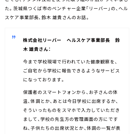
た。茨城県つくば市のベンチャー企業「リーバー」の、ヘル
スケア事業部長、鈴木 雄貴さんのお話。
株式会社リーバー ヘルスケア事業部長 鈴
木 雄貴さん：
今まで学校現場で行われていた健康観察を、
ご自宅から学校に報告できるようなサービス
になっております。
保護者のスマートフォンから、お子さんの体
温、体調とか、あとは今日学校に出席するか、
そういったものをスマホで入力していただき
まして、学校の先生方の管理画面の方にです
ね、子供たちの出席状況とか、体調の一覧が表