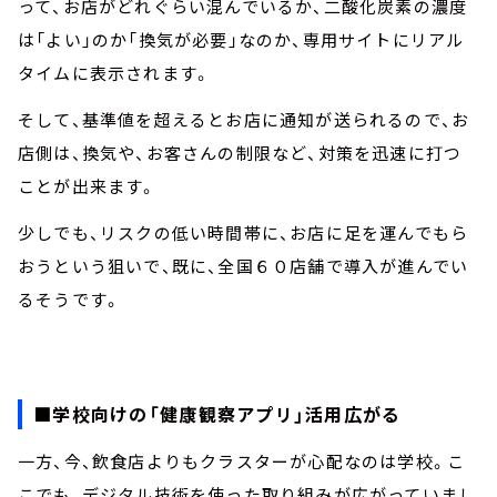
って、お店がどれぐらい混んでいるか、二酸化炭素の濃度
は「よい」のか「換気が必要」なのか、専用サイトにリアル
タイムに表示されます。
そして、基準値を超えるとお店に通知が送られるので、お
店側は、換気や、お客さんの制限など、対策を迅速に打つ
ことが出来ます。
少しでも、リスクの低い時間帯に、お店に足を運んでもら
おうという狙いで、既に、全国６０店舗で導入が進んでい
るそうです。
■学校向けの「健康観察アプリ」活用広がる
一方、今、飲食店よりもクラスターが心配なのは学校。こ
こでも、デジタル技術を使った取り組みが広がっていまし