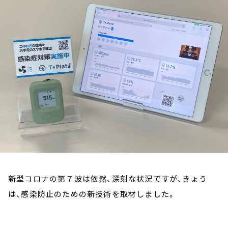
お知らせ
イベント・グッズ
YouTube
会社情報
新型コロナの第７波は依然、深刻な状況ですが、きょう
は、感染防止のための新技術を取材しました。