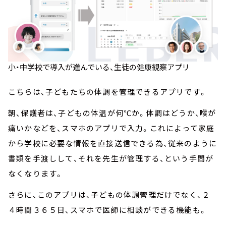
小・中学校で導入が進んでいる、生徒の健康観察アプリ
こちらは、子どもたちの体調を管理できるアプリです。
朝、保護者は、子どもの体温が何℃か。体調はどうか、喉が
痛いかなどを、スマホのアプリで入力。これによって家庭
から学校に必要な情報を直接送信できる為、従来のように
書類を手渡しして、それを先生が管理する、という手間が
なくなります。
さらに、このアプリは、子どもの体調管理だけでなく、２
４時間３６５日、スマホで医師に相談ができる機能も。