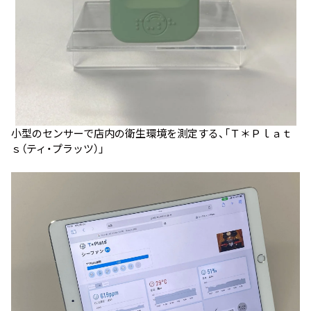
小型のセンサーで店内の衛生環境を測定する、「Ｔ＊Ｐｌａｔ
ｓ（ティ・プラッツ）」