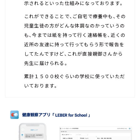
示されるといった仕組みになっております。
これができることで、ご自宅で療養中も、その
児童生徒の方がどんな体調なのかっていうの
も、今までは紙を持って行く連絡帳を、近くの
近所の友達に持って行ってもらう形で報告を
してたんですけど、これが直接親御さんから
先生に届けられる。
累計１５００校ぐらいの学校に使っていただ
いております。