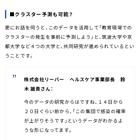
■クラスター予測も可能？
更にお話を伺うと、このデータを活用して「教育現場での
クラスターの発生を事前に予測しよう」と、筑波大学や京
都大学など４つの大学と、共同研究が進められているとい
うことです。
株式会社リーバー ヘルスケア事業部長 鈴
木 雄貴さん：
今のデータの研究からはですね、１４日から
２０日ぐらい前から、「この集団で感染の確率
が上がりそうです」というデータがわかるよ
うな形になってます。