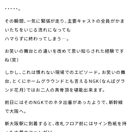
・・・・・。
その瞬間、一気に緊張が走り、主要キャストの全員がかま
いたちをいじる流れになっても
ハマらずに終わってしまう…。
お笑いの舞台との違いを改めて思い知らされた経験です
ね（笑）
しかし、これは慣れない現場でのエピソード。お笑いの舞
台、とくにホームグラウンドとも言えるNGK（なんばグラ
ンド花月）ではお二人の真骨頂を堪能出来ます。
前日にはそのNGKでのネタ出番があったようで、新幹線
で大阪へ。
新大阪駅に到着すると、改札フロア前にはサイン色紙を持