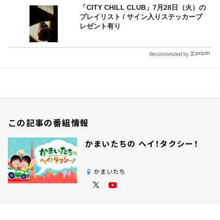
「CITY CHILL CLUB」7月28日（火）の
プレイリスト / サイン入りステッカープ
レゼント有り
Recommended by
この記事の番組情報
かまいたちの ヘイ！タクシー！
かまいたち