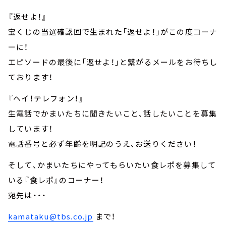
『返せよ！』
宝くじの当選確認回で生まれた「返せよ！」がこの度コーナ
ーに！
エピソードの最後に「返せよ！」と繋がるメールをお待ちし
ております！
『ヘイ！テレフォン！』
生電話でかまいたちに聞きたいこと、話したいことを募集
しています！
電話番号と必ず年齢を明記のうえ、お送りください！
そして、かまいたちにやってもらいたい食レポを募集して
いる『食レポ』のコーナー！
宛先は・・・
kamataku@tbs.co.jp
まで！