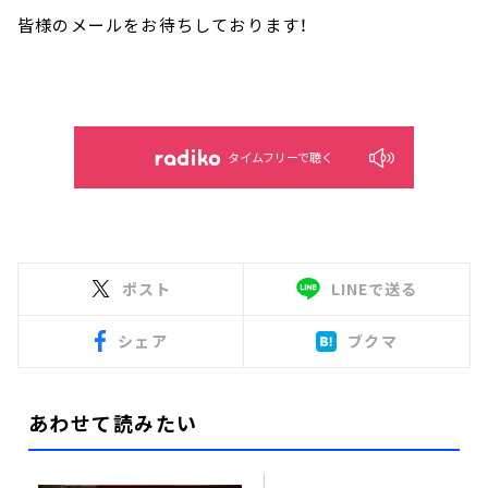
皆様のメールをお待ちしております！
タイムフリーで聴く
ポスト
LINEで送る
シェア
ブクマ
あわせて読みたい