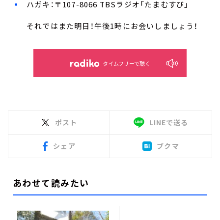
ハガキ：〒107-8066 TBSラジオ「たまむすび」
それではまた明日！午後1時にお会いしましょう！
タイムフリーで聴く
ポスト
LINEで送る
シェア
ブクマ
あわせて読みたい