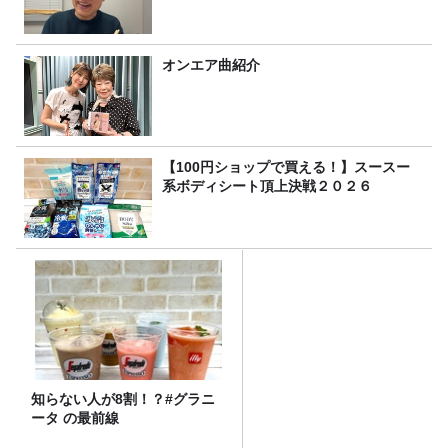
オンエア曲紹介
【100円ショップで買える！】スースー
系ボディシート頂上決戦２０２６
知らない人が8割！？#グラニ
ータ の最前線