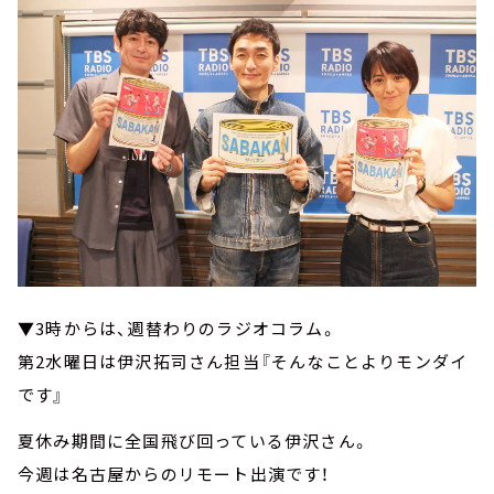
▼3時からは、週替わりのラジオコラム。
第2水曜日は伊沢拓司さん担当『そんなことよりモンダイ
です』
夏休み期間に全国飛び回っている伊沢さん。
今週は名古屋からのリモート出演です！