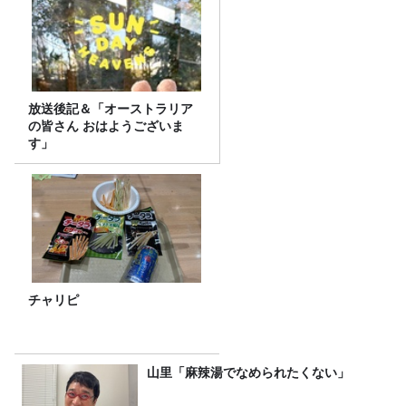
放送後記＆「オーストラリア
の皆さん おはようございま
す」
チャリピ
山里「麻辣湯でなめられたくない」