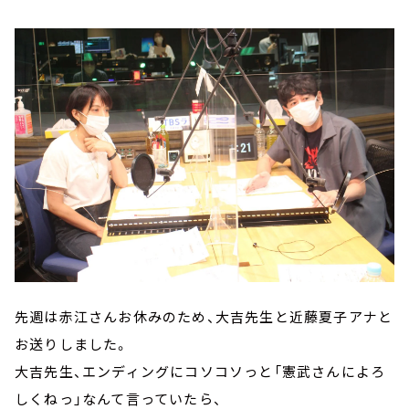
先週は赤江さんお休みのため、大吉先生と近藤夏子アナと
お送りしました。
大吉先生、エンディングにコソコソっと「憲武さんによろ
しくねっ」なんて言っていたら、