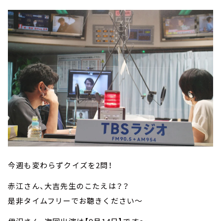
今週も変わらずクイズを2問！
赤江さん、大吉先生のこたえは？？
是非タイムフリーでお聴きください～