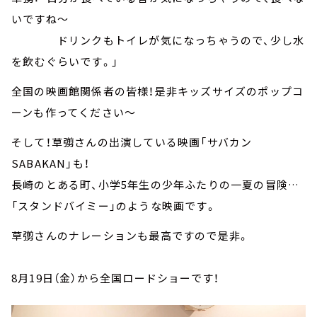
いですね～
ドリンクもトイレが気になっちゃうので、少し水
を飲むぐらいです。」
全国の映画館関係者の皆様！是非キッズサイズのポップコ
ーンも作ってください～
そして！草彅さんの出演している映画「サバカン
SABAKAN」も！
長崎のとある町、小学5年生の少年ふたりの一夏の冒険…
「スタンドバイミー」のような映画です。
草彅さんのナレーションも最高ですので是非。
8月19日（金）から全国ロードショーです！