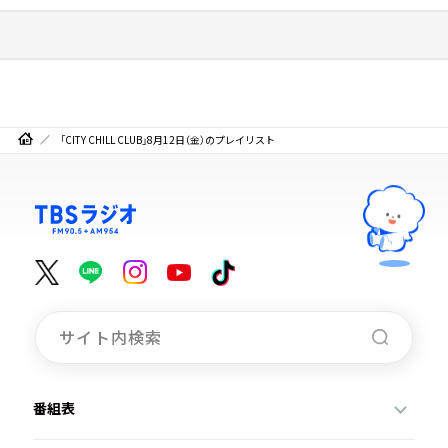
「CITY CHILL CLUB」8月12日（金）のプレイリスト
番組表