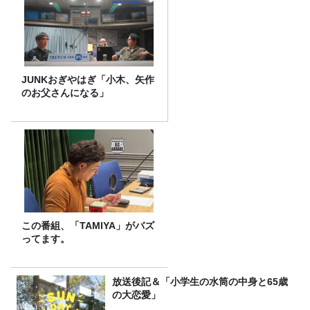
JUNKおぎやはぎ「小木、矢作
のお父さんになる」
この番組、「TAMIYA」がバズ
ってます。
放送後記＆「小学生の水筒の中身と65歳
の大恋愛」