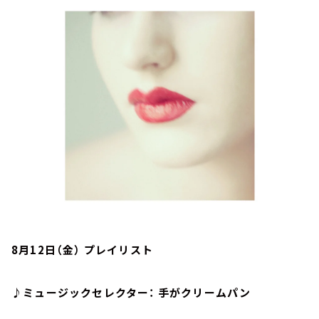
お知らせ
イベント・グッズ
YouTube
会社情報
8月12日（金） プレイリスト
♪ミュージックセレクター： 手がクリームパン