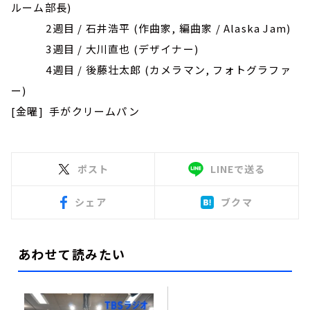
ルーム部長)
2週目 / 石井浩平 (作曲家, 編曲家 / Alaska Jam)
3週目 / 大川直也 (デザイナー)
4週目 / 後藤壮太郎 (カメラマン, フォトグラファ
ー)
[金曜] 手がクリームパン
ポスト
LINEで送る
シェア
ブクマ
あわせて読みたい