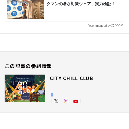
クマンの暑さ対策ウェア、実力検証！
Recommended by
この記事の番組情報
CITY CHILL CLUB