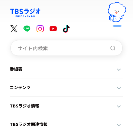
番組表
コンテンツ
TBSラジオ情報
TBSラジオ関連情報