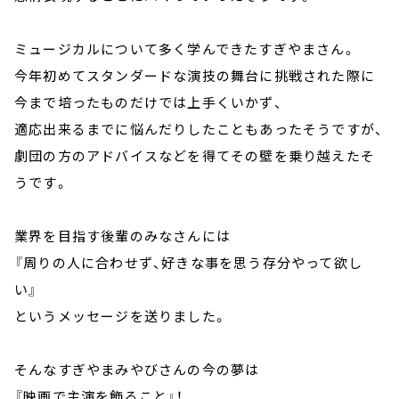
ミュージカルについて多く学んできたすぎやまさん。
今年初めてスタンダードな演技の舞台に挑戦された際に
今まで培ったものだけでは上手くいかず、
適応出来るまでに悩んだりしたこともあったそうですが、
劇団の方のアドバイスなどを得てその壁を乗り越えたそ
うです。
業界を目指す後輩のみなさんには
『周りの人に合わせず、好きな事を思う存分やって欲し
い』
というメッセージを送りました。
そんなすぎやまみやびさんの今の夢は
『映画で主演を飾ること』！