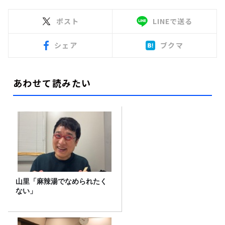
ポスト
LINEで送る
シェア
ブクマ
あわせて読みたい
山里「麻辣湯でなめられたく
ない」