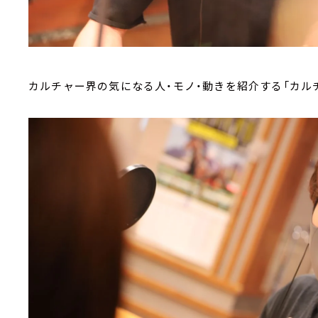
カルチャー界の気になる人・モノ・動きを紹介する「カル