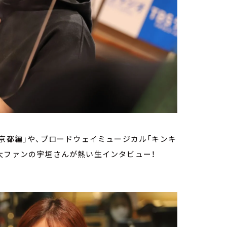
 京都編」や、ブロードウェイミュージカル「キンキ
大ファンの宇垣さんが熱い生インタビュー！