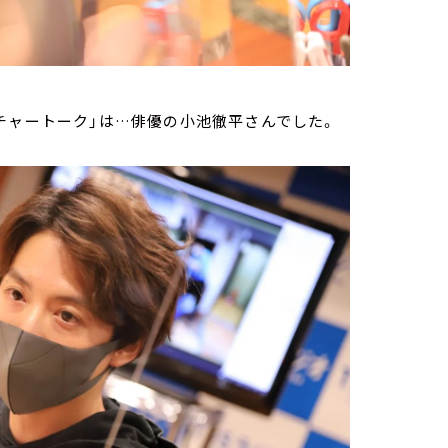
チャートーク」は…俳優の小池徹平さんでした。