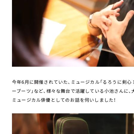
今年6月に開催されていた、ミュージカル「るろうに剣心
ーブーツ」など、様々な舞台で活躍している小池さんに、
ミュージカル俳優としてのお話を伺いしました！