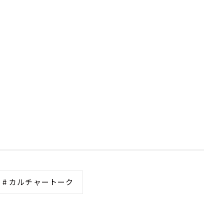
# カルチャートーク