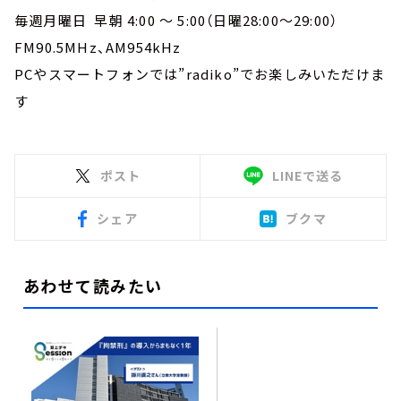
毎週月曜日 早朝 4:00 ～ 5:00（日曜28:00～29:00）
FM90.5MHz、AM954kHz
PCやスマートフォンでは”radiko”でお楽しみいただけま
す
ポスト
LINEで送る
シェア
ブクマ
あわせて読みたい