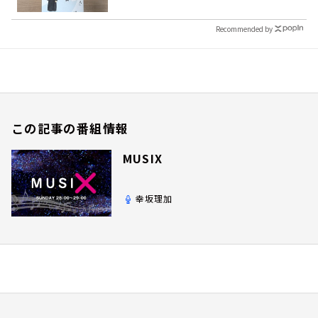
Recommended by
この記事の番組情報
MUSIX
幸坂理加