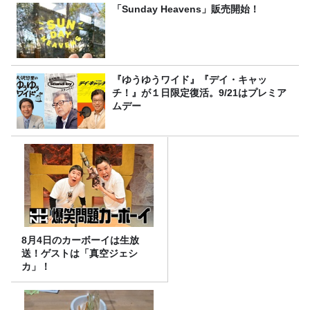
「Sunday Heavens」販売開始！
『ゆうゆうワイド』『デイ・キャッ
チ！』が１日限定復活。9/21はプレミア
ムデー
8月4日のカーボーイは生放
送！ゲストは「真空ジェシ
カ」！