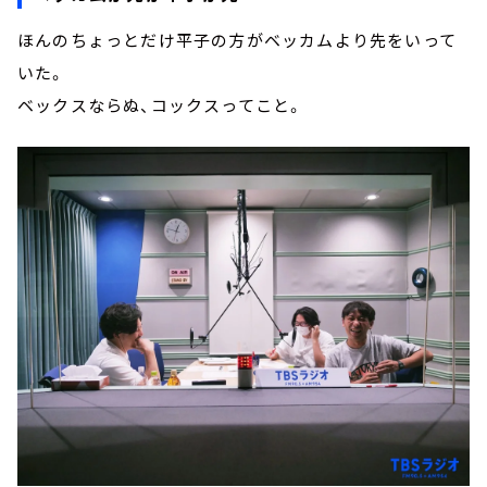
ほんのちょっとだけ平子の方がベッカムより先をいって
いた。
ベックスならぬ、コックスってこと。