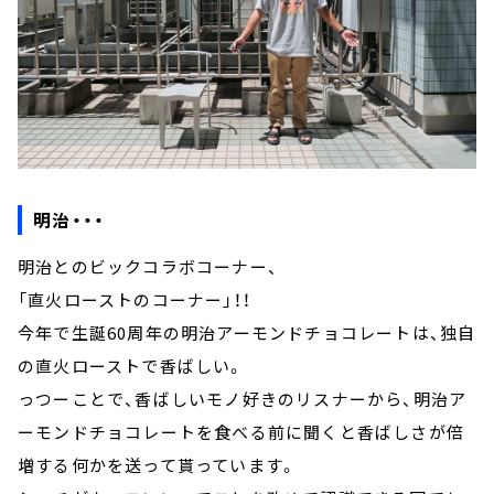
明治・・・
明治とのビックコラボコーナー、
「直火ローストのコーナー」！！
今年で生誕60周年の明治アーモンドチョコレートは、独自
の直火ローストで香ばしい。
っつーことで、香ばしいモノ好きのリスナーから、明治ア
ーモンドチョコレートを食べる前に聞くと香ばしさが倍
増する何かを送って貰っています。