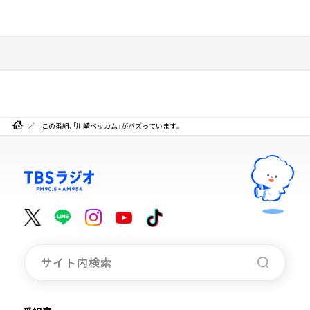
この番組、「川崎ベッカム」がバズっています。