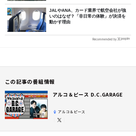
JALやANA、カード業界で航空会社が強
いのはなぜ？「非日常の体験」が決済を
動かす理由
Recommended by
この記事の番組情報
アルコ＆ピース D.C.GARAGE
アルコ＆ピース