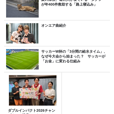
が年400件救助する「路上寝込み」
オンエア曲紹介
サッカーW杯の「3分間の給水タイム」、
なぜ今大会から始まった？ サッカーが
「お金」に変わる仕組み
ダブルインパクト2026チャン