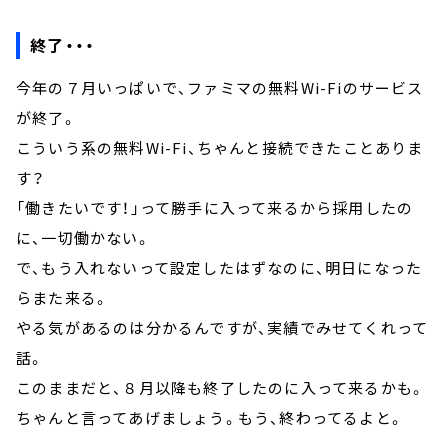
終了・・・
今年の７月いっぱいで、ファミマの無料Wi-Fiのサービス
が終了。
こういう系の無料Wi-Fi、ちゃんと接続できたことありま
す？
「働きたいです！」って勝手に入って来るから採用したの
に、一切働かない。
で、もう入れないって設定したはずなのに、明日になった
らまた来る。
やる気があるのは分かるんですが、実績でみせてくれって
話。
このままだと、８月以降も終了したのに入って来るかも。
ちゃんと言ってあげましょう。もう、終わってるよと。