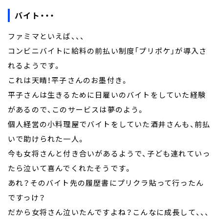
バイト・・・
ファミマといえば、、、
コンビニバイトに給料の前払い制度「プリポケ」が導入さ
れるようです。
これは天晴！平子さんのお墨付き。
平子さんは生きるために日雇いのバイトをしていた経験
があるので、このサービスは夢のよう。
個人経営の小料理屋でバイトをしていた酒井さんも、前払
いで助けられた一人。
今も女将さんと付き合いがあるようで、子ども連れていっ
たら泣いて喜んでくれたそうです。
あれ？そのバイト先の履歴書にプリクラ貼って行ったん
ですっけ？
だから女将さん泣いたんですよね？こんなに成長して、、、