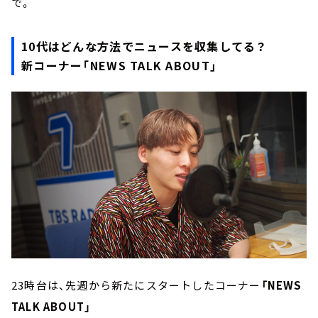
で。
10代はどんな方法でニュースを収集してる？
新コーナー「NEWS TALK ABOUT」
23時台は、先週から新たにスタートしたコーナー
「NEWS
TALK ABOUT」