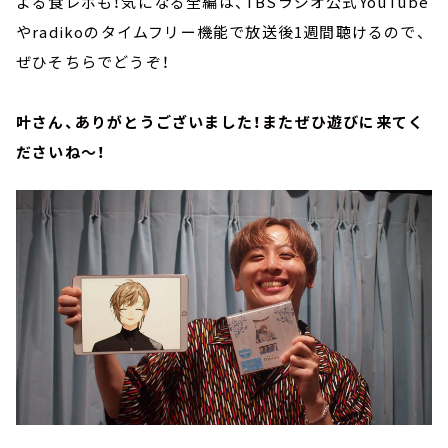
よる食レポも！気になる全編は、TBSラジオ公式YouTube
やradikoのタイムフリー機能で放送後1週間聴けるので、
ぜひそちらでどうぞ！
叶さん、ありがとうございました！またぜひ遊びに来てく
ださいね～！