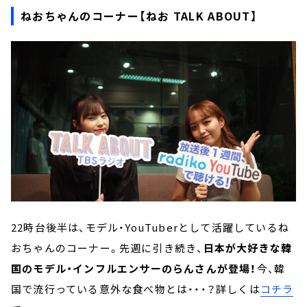
ねおちゃんのコーナー【ねお TALK ABOUT】
22時台後半は、モデル・YouTuberとして活躍しているね
おちゃんのコーナー。先週に引き続き、
日本が大好きな韓
国のモデル・インフルエンサーのらんさんが登場！
今、韓
国で流行っている意外な食べ物とは・・・？詳しくは
コチラ