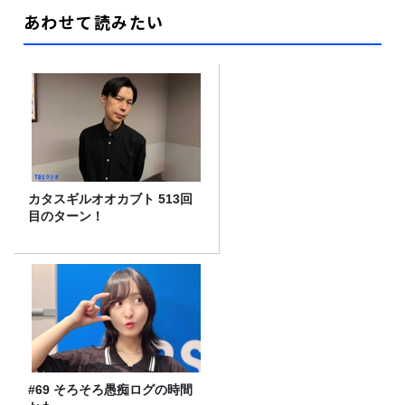
あわせて読みたい
カタスギルオオカブト 513回
目のターン！
#69 そろそろ愚痴ログの時間