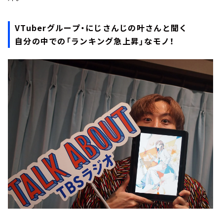
VTuberグループ・にじさんじの叶さんと聞く
自分の中での「ランキング急上昇」なモノ！