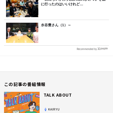
に行ったのはいいけれど…
水谷豊さん（1）～
Recommended by
この記事の番組情報
TALK ABOUT
KAIRYU