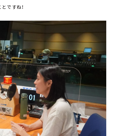
ことですね！