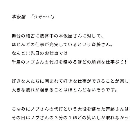
本仮屋 「うそ～！！」
舞台の稽古に疲弊中の本仮屋さんに対して、
ほとんどの仕事が充実しているという斉藤さん。
なんと！！先日のお仕事では
千鳥のノブさんの代打を務めるほどの順調な仕事ぶり！
好きな人たちに囲まれて好きな仕事ができることが楽し
大きな疲れが溜まることはほとんどないそうです。
ちなみにノブさんの代打という大役を務めた斉藤さんは
その日はノブさんの３分の１ほどの笑いしか取れなかっ