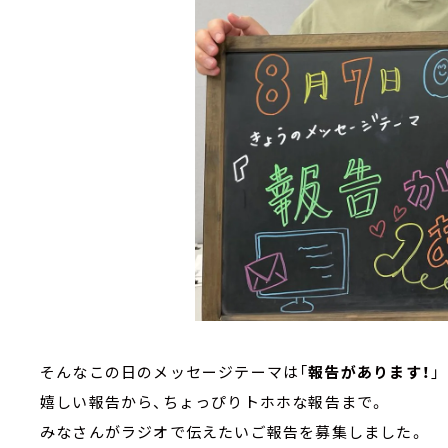
そんなこの日のメッセージテーマは「
報告があります！
」
嬉しい報告から、ちょっぴりトホホな報告まで。
みなさんがラジオで伝えたいご報告を募集しました。