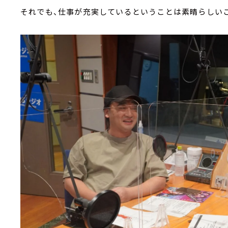
それでも、仕事が充実しているということは素晴らしい