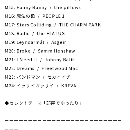
M15: Funny Bunny / the pillows
M16: 魔法の歌 / PEOPLE 1
M17: Stars Colliding / THE CHARM PARK
M18: Radio / the HIATUS
M19: Leyndarmál / Asgeir
M20: Broke / Samm Henshaw
M21: I Need It / Johnny Balik
M22: Dreams / Fleetwood Mac
M23: バンドマン / セカイイチ
M24: イッサイガッサイ / KREVA
◆セレクトテーマ 「部屋でゆったり」
ーーーーーーーーーーーーーーーーーーーーーーーーー
ーーー