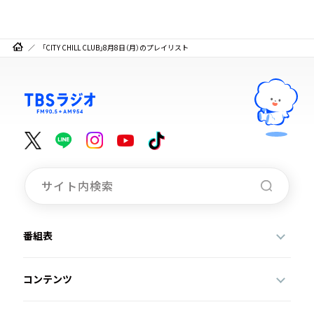
「CITY CHILL CLUB」8月8日（月）のプレイリスト
番組表
コンテンツ