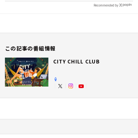
Recommended by
この記事の番組情報
CITY CHILL CLUB