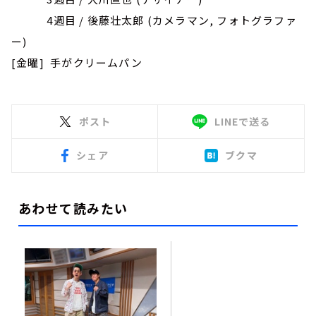
4週目 / 後藤壮太郎 (カメラマン, フォトグラファ
ー)
[金曜] 手がクリームパン
ポスト
LINEで送る
シェア
ブクマ
あわせて読みたい