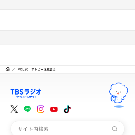
VOL.70 アトピー性皮膚炎