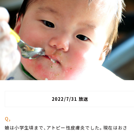
お知らせ
イベント・グッズ
YouTube
会社情報
2022/7/31 放送
Q,
娘は小学生頃まで、アトピー性皮膚炎でした。現在はおさ