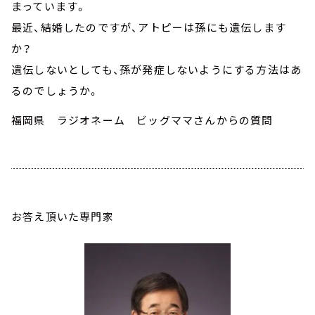
まっています。
最近、結婚したのですが、アトピーは孫にも遺伝します
か？
遺伝しないとしても、孫が発症しないようにする方法はあ
るのでしょうか。
福岡県 ラジオネーム ビッグママさんからの質問
お答え頂いた専門家