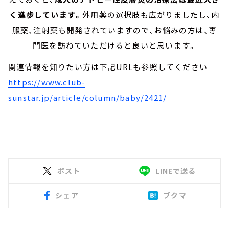
く進歩しています。
外用薬の選択肢も広がりましたし、内
服薬、注射薬も開発されていますので、お悩みの方は、専
門医を訪ねていただけると良いと思います。
関連情報を知りたい方は下記URLも参照してください
https://www.club-
sunstar.jp/article/column/baby/2421/
ポスト
LINEで送る
シェア
ブクマ