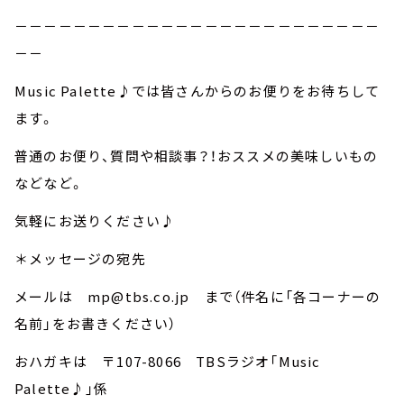
－－－－－－－－－－－－－－－－－－－－－－－－－
－－
Music Palette♪では皆さんからのお便りをお待ちして
ます。
普通のお便り、質問や相談事？！おススメの美味しいもの
などなど。
気軽にお送りください♪
＊メッセージの宛先
メールは mp@tbs.co.jp まで（件名に「各コーナーの
名前」をお書きください）
おハガキは 〒107-8066 TBSラジオ「Music
Palette♪」係