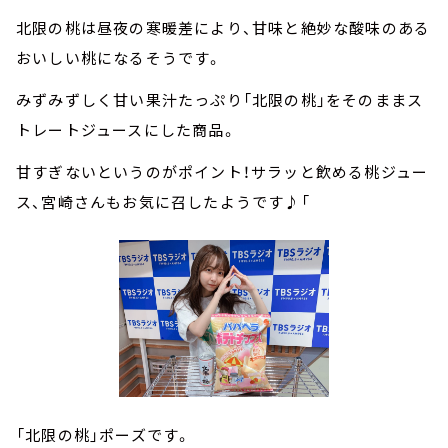
北限の桃は昼夜の寒暖差により、甘味と絶妙な酸味のある
おいしい桃になるそうです。
みずみずしく甘い果汁たっぷり「北限の桃」をそのままス
トレートジュースにした商品。
甘すぎないというのがポイント！サラッと飲める桃ジュー
ス、宮崎さんもお気に召したようです♪「
「北限の桃」ポーズです。