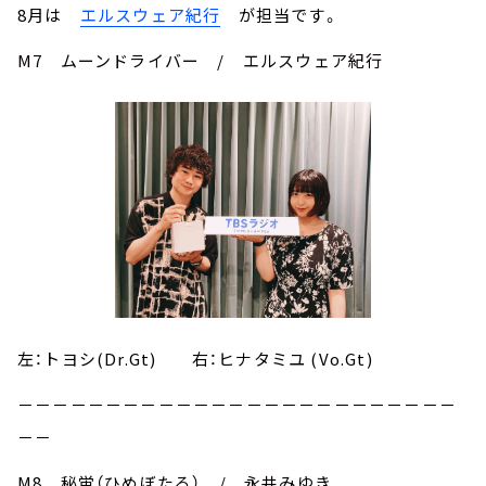
8月は
エルスウェア紀行
が担当です。
M7 ムーンドライバー / エルスウェア紀行
左：トヨシ(Dr.Gt) 右：ヒナタミユ (Vo.Gt)
－－－－－－－－－－－－－－－－－－－－－－－－－
－－
M8 秘蛍（ひめぼたる） / 永井みゆき