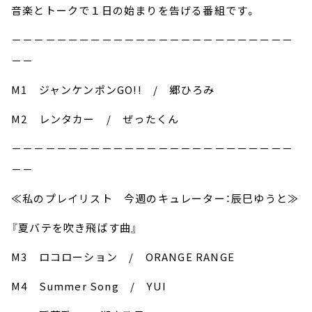
音楽とトークで１日の始まりを告げる番組です。
－－－－－－－－－－－－－－－－－－－－－－－－－
－－
M1 ジャンケンポンGO!! / 郷ひろみ
M2 レンタカー / ぜったくん
－－－－－－－－－－－－－－－－－－－－－－－－－
－－
≪私のプレイリスト 今週のキュレーター：辰巳ゆうと≫
『夏バテを吹き飛ばす曲』
M3 ロコローション / ORANGE RANGE
M4 Summer Song / YUI