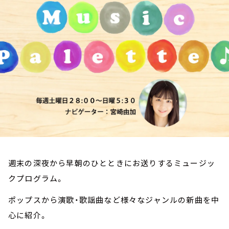
お知らせ
イベント・グッズ
YouTube
会社情報
週末の深夜から早朝のひとときにお送りするミュージッ
クプログラム。
ポップスから演歌・歌謡曲など様々なジャンルの新曲を中
心に紹介。