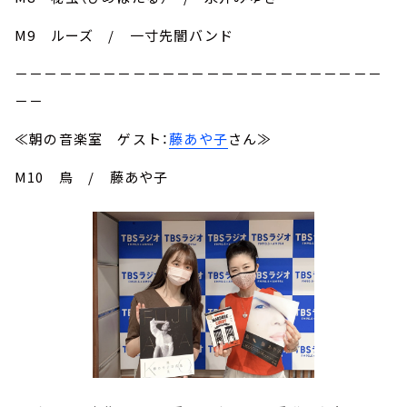
M9 ルーズ / 一寸先闇バンド
－－－－－－－－－－－－－－－－－－－－－－－－－
－－
≪朝の音楽室 ゲスト：
藤あや子
さん≫
M10 鳥 / 藤あや子