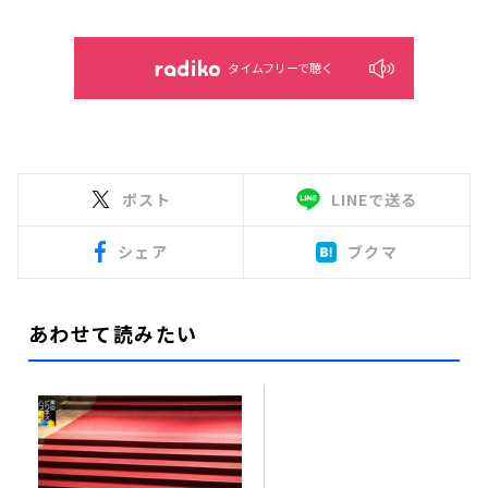
タイムフリーで聴く
ポスト
LINEで送る
シェア
ブクマ
あわせて読みたい