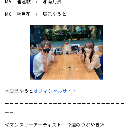
M5 睡蓮歌 / 湘南乃風
M6 雪月花 / 辰巳ゆうと
＊辰巳ゆうと
オフィシャルサイト
－－－－－－－－－－－－－－－－－－－－－－－－－
－－
≪マンスリーアーティスト 今週のつぶやき≫