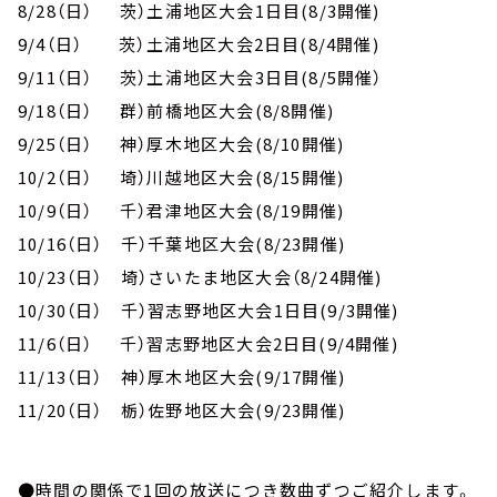
8/28（日） 茨）土浦地区大会1日目(8/3開催)
9/4（日） 茨）土浦地区大会2日目(8/4開催)
9/11（日） 茨）土浦地区大会3日目(8/5開催）
9/18（日） 群）前橋地区大会(8/8開催)
9/25（日） 神）厚木地区大会(8/10開催)
10/2（日） 埼）川越地区大会(8/15開催)
10/9（日） 千）君津地区大会(8/19開催)
10/16（日） 千）千葉地区大会(8/23開催)
10/23（日） 埼）さいたま地区大会（8/24開催)
10/30（日） 千）習志野地区大会1日目(9/3開催)
11/6（日） 千）習志野地区大会2日目(9/4開催)
11/13（日） 神）厚木地区大会(9/17開催)
11/20（日） 栃）佐野地区大会(9/23開催)
●時間の関係で1回の放送につき数曲ずつご紹介します。