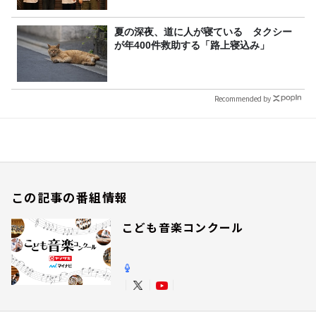
夏の深夜、道に人が寝ている タクシー
が年400件救助する「路上寝込み」
Recommended by
この記事の番組情報
こども音楽コンクール