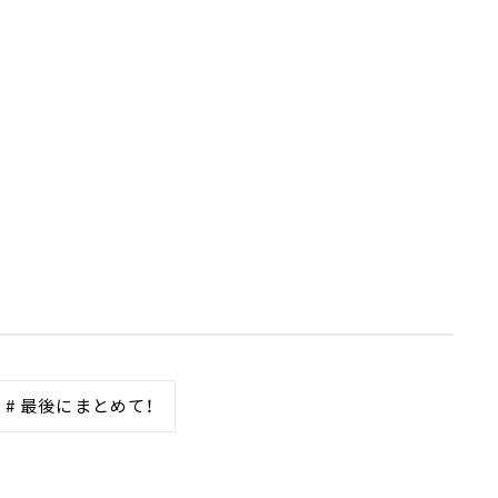
# 最後にまとめて！