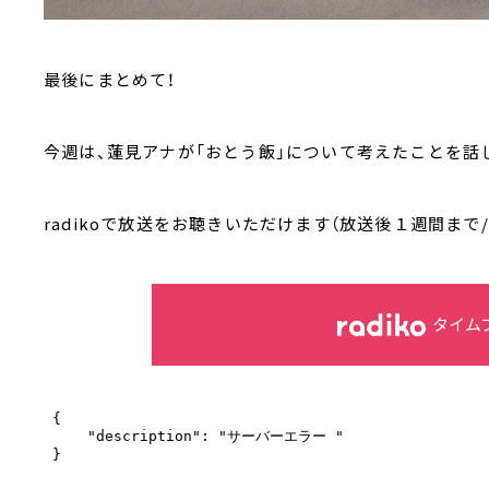
最後にまとめて！
今週は、蓮見アナが「おとう飯」について考えたことを話
radikoで放送をお聴きいただけます（放送後１週間まで
タイム