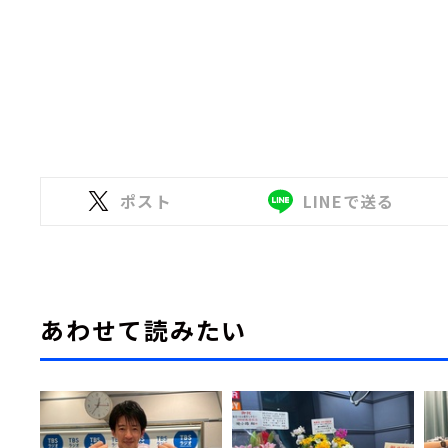
ポスト
LINEで送る
あわせて読みたい