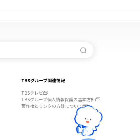
TBSグループ関連情報
TBSテレビ
TBSグループ個人情報保護の基本方針
著作権とリンクの方針について