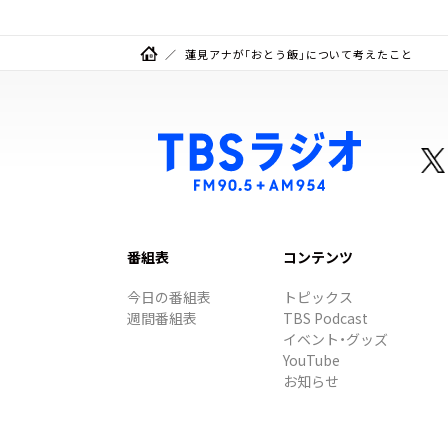
蓮見アナが「おとう飯」について考えたこと
番組表
コンテンツ
今日の番組表
トピックス
週間番組表
TBS Podcast
イベント・グッズ
YouTube
お知らせ