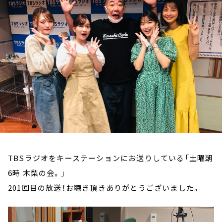
お知らせ
イベント・グッズ
YouTube
会社情報
TBSラジオをキーステーションにお送りしている「土曜朝
6時 木梨の会。」
201回目の放送！お聴き頂きありがとうございました。