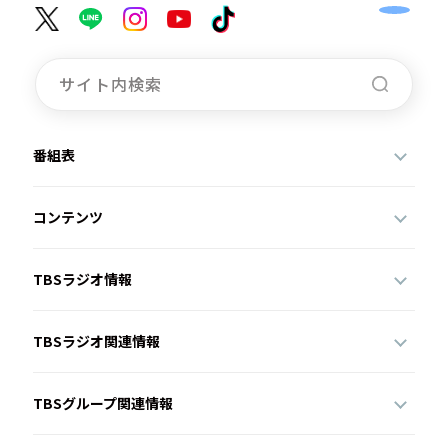
番組表
コンテンツ
TBSラジオ情報
TBSラジオ関連情報
TBSグループ関連情報