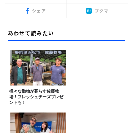
シェア
ブクマ
あわせて読みたい
様々な動物が暮らす佐藤牧
場！フレッシュチーズプレゼ
ントも！