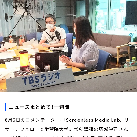
お知らせ
イベント・グッズ
YouTube
会社情報
ニュースまとめて！一週間
8月6日のコメンテーター、「Screenless Media Lab.」リ
サーチフェローで学習院大学非常勤講師の塚越健司さん