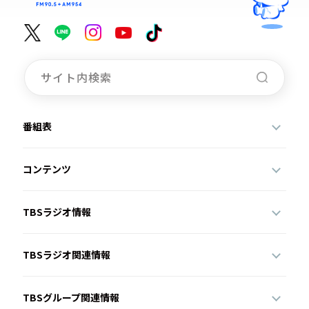
番組表
コンテンツ
TBSラジオ情報
TBSラジオ関連情報
TBSグループ関連情報