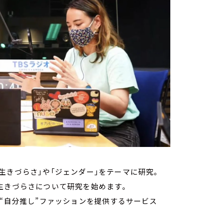
生きづらさ」や「ジェンダー」をテーマに研究。
生きづらさについて研究を始めます。
、“自分推し”ファッションを提供するサービス