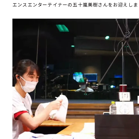
エンスエンターテイナーの五十嵐美樹さんをお迎えしま