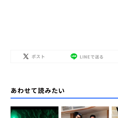
ポスト
LINEで送る
あわせて読みたい