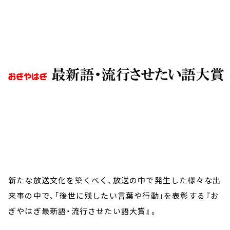
お知らせ
イベント・グッズ
YouTube
会社情報
新たな放送文化を築くべく、放送の中で発生した様々な出
来事の中で、「後世に残したい言葉や行動」を表彰する『お
ぎやはぎ最新語・流行させたい語大賞』。