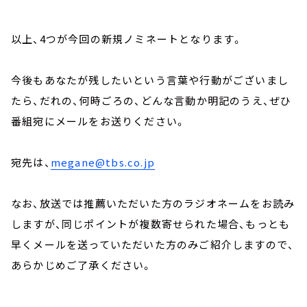
以上、4つが今回の新規ノミネートとなります。
今後もあなたが残したいという言葉や行動がございまし
たら、だれの、何時ごろの、どんな言動か明記のうえ、ぜひ
番組宛にメールをお送りください。
宛先は、
megane@tbs.co.jp
なお、放送では推薦いただいた方のラジオネームをお読み
しますが、同じポイントが複数寄せられた場合、もっとも
早くメールを送っていただいた方のみご紹介しますので、
あらかじめご了承ください。