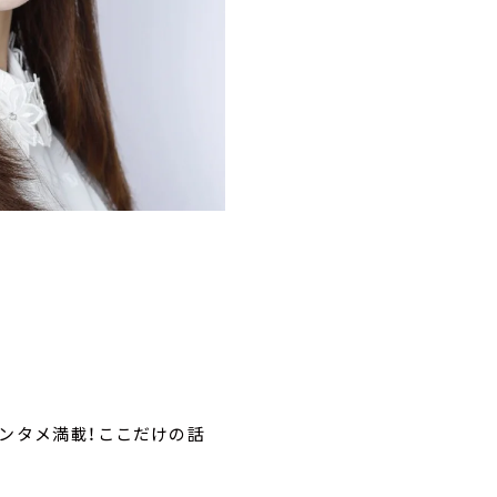
 エンタメ満載！ここだけの話