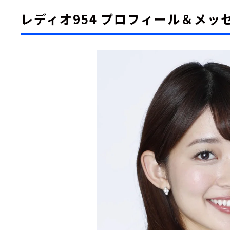
レディオ954 プロフィール＆メッ