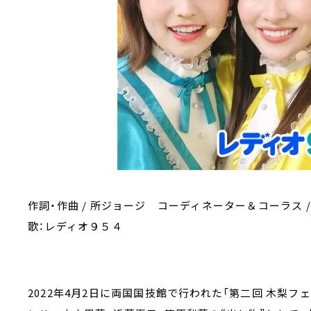
作詞・作曲 / 所ジョージ コーディネーター＆コーラス 
歌：レディオ９５４
2022年4月2日に両国国技館で行われた「第二回 木梨フ