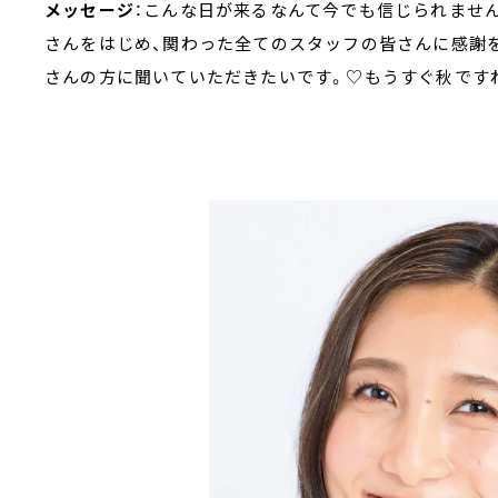
メッセージ
：こんな日が来るなんて今でも信じられません
さんをはじめ、関わった全てのスタッフの皆さんに感謝
さんの方に聞いていただきたいです。♡もうすぐ秋です