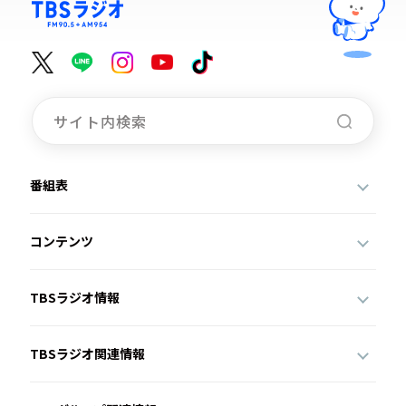
番組表
コンテンツ
TBSラジオ情報
TBSラジオ関連情報