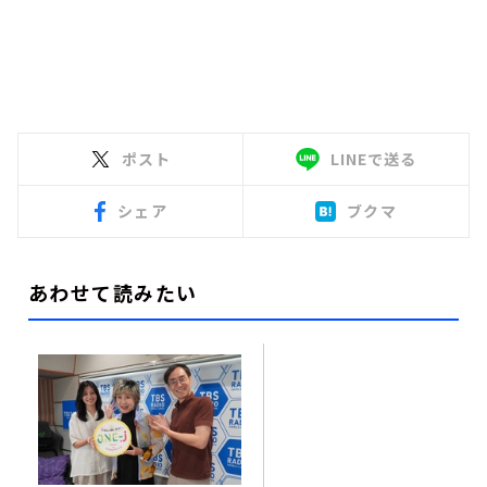
ポスト
LINEで送る
シェア
ブクマ
あわせて読みたい