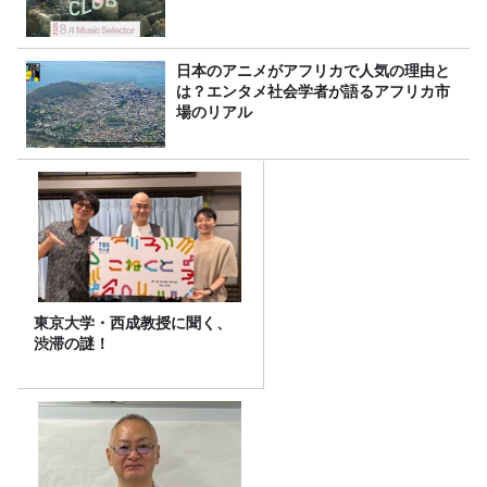
日本のアニメがアフリカで人気の理由と
は？エンタメ社会学者が語るアフリカ市
場のリアル
東京大学・西成教授に聞く、
渋滞の謎！