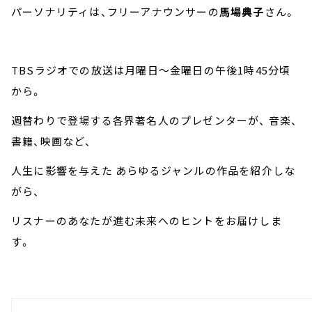
パーソナリティは、フリーアナウンサーの
馬場典子
さん。
TBSラジオでの放送は月曜日～金曜日の午後1時45分頃
から。
週替わりで登場する各界著名人のプレゼンターが、 音楽、
書籍、映画など、
人生に影響を与えた あらゆるジャンルの作品を紹介しな
がら、
リスナーのあなたが進む未来へのヒントをお届けしま
す。