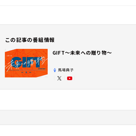
この記事の番組情報
GIFT～未来への贈り物～
馬場典子