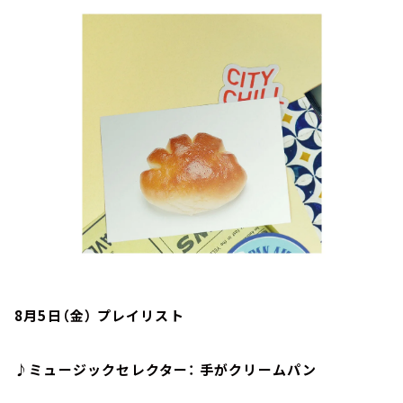
お知らせ
イベント・グッズ
YouTube
会社情報
8月5日（金） プレイリスト
♪ミュージックセレクター： 手がクリームパン