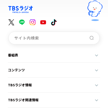
番組表
コンテンツ
TBSラジオ情報
TBSラジオ関連情報