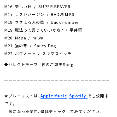
M16: 美しい日 / SUPER BEAVER
M17: ラストバージン / RADWIMPS
M18: ささえる人の歌 / back number
M19: 魔法って言っていいかな? / 平井堅
M20: Napa / miwa
M21: 猫の背 / Saucy Dog
M22: ボクノート / スキマスイッチ
◆セレクトテーマ 「夜のご褒美Song」
ーーーーーーーーーーーーーーーーーーーーーーーーー
ーーー
★プレイリストは、
Apple Music
・
Spotify
でも公開中
です。
気になった楽曲、是非チェックしてみてください。