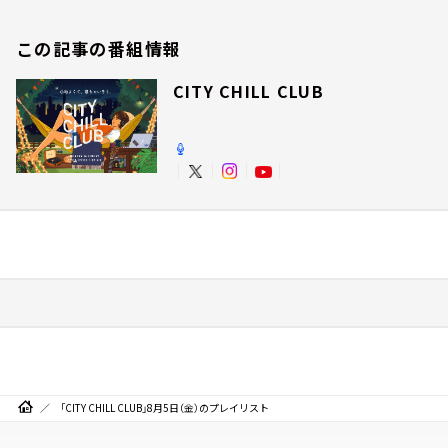
この記事の番組情報
CITY CHILL CLUB
「CITY CHILL CLUB」8月5日（金）のプレイリスト