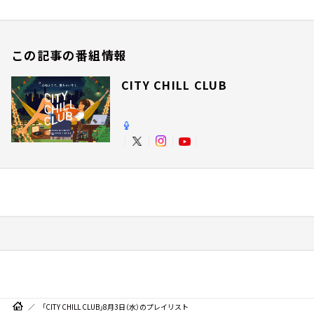
この記事の番組情報
CITY CHILL CLUB
「CITY CHILL CLUB」8月3日（水）のプレイリスト