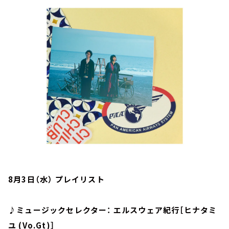
お知らせ
イベント・グッズ
YouTube
会社情報
8月3日（水） プレイリスト
♪ミュージックセレクター： エルスウェア紀行［ヒナタミ
ユ (Vo.Gt)］