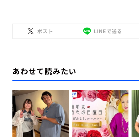
ポスト
LINEで送る
あわせて読みたい