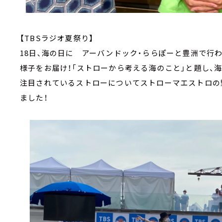
【TBSラジオ夏祭り】
18日、海の日に アーバンドック・ららぽーと豊洲で行
様子をお届け！「ストローから考える海のこと」と題し、
注目されているストローについてストローマエストロの
ました！