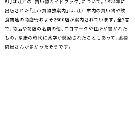
8月は江戸の「買い物ガイドブック」について。1824年に
出版された「江戸買物独案内」は、江戸市内の買い物や飲
食関連の商店街およそ2600店が案内されています。全3巻
で、商品や商店の名前の他、ロゴマークや住所が書かれた
もの。家康の時代に薬学が奨励されたこともあって、薬種
問屋さんが多かったそうです。