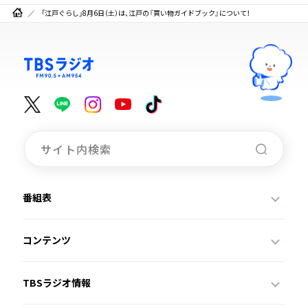
「江戸ぐらし」8月6日（土）は、江戸の『買い物ガイドブック』について！
番組表
コンテンツ
TBSラジオ情報