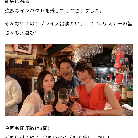
組史に残る
強烈なインパクトを残してくださりました。
そんな中でのサプライズ出演ということで、リスナーの皆
さんも大喜び！
今回も問題数は3問！
前回に引き続き、今回のクイズも大盛り上がり！