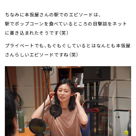
ちなみに本仮屋さんの駅でのエピソードは、
駅でポップコーンを食べているところの目撃談をネット
に書き込まれたそうです（笑）
プライベートでも、もぐもぐしているとはなんとも本仮屋
さんらしいエピソードですね（笑）