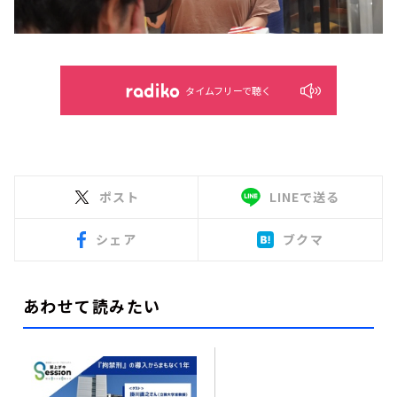
タイムフリーで聴く
ポスト
LINEで送る
シェア
ブクマ
あわせて読みたい