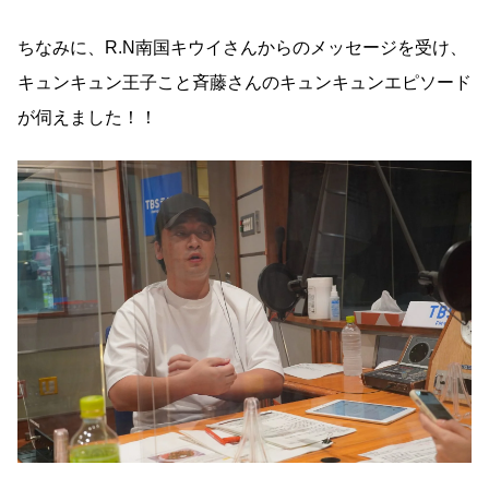
ちなみに、
R.N
南国キウイさんからのメッセージを受け、
キュンキュン王子こと斉藤さんのキュンキュンエピソード
が伺えました！！