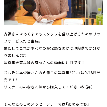
斉藤さんはあくまでもスタッフを盛り上げるためのリッ
プサービスだと主張。
果たしてこれが本心なのか冗談なのかは現段階では分か
りません（笑）
写真集発売以降の斉藤さんの動向に注目です！！
ちなみに本仮屋さんの６冊目の写真集「私。」は9月8日発
売です！
リスナーのみなさんはぜひ購入してくださいね（笑）
そんなこの日のメッセージテーマは「あの駅でね」