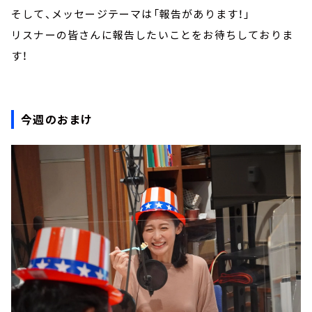
そして、メッセージテーマは「報告があります！」
リスナーの皆さんに報告したいことをお待ちしておりま
す！
今週のおまけ