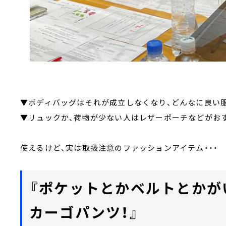
▼ボディバッグはそれが成立しなくなり、どんなに良い
▼リュックか、荷物が少ない人はレザーポーチなどがお
使えるけど、実は取扱注意のファッションアイテム・・・
『ポケットとかベルトとかが
カーゴパンツ！』