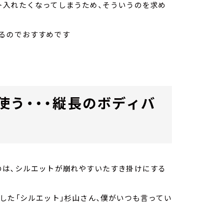
ト入れたくなってしまうため、そういうのを求め
るのでおすすめです
使う・・・縦長のボディバ
のは、シルエットが崩れやすいたすき掛けにする
した「シルエット」杉山さん、僕がいつも言ってい