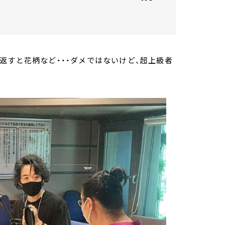
返すと花柄など・・・ダメではないけど、超上級者