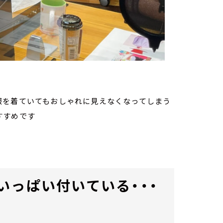
服を着ていてもおしゃれに見えなくなってしまう
すすめです
いっぱい付いている・・・