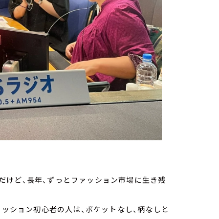
だけど、長年、ずっとファッション市場に生き残
ァッション初心者の人は、ポケットなし、柄なしと