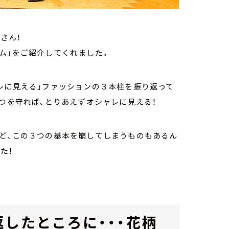
さん！
ム」をご紹介してくれました。
レに見える」ファッションの３本柱を振り返って
３つを守れば、とりあえずオシャレに見える！
けど、この３つの基本を崩してしまうものもあるん
た！
返したところに・・・花柄