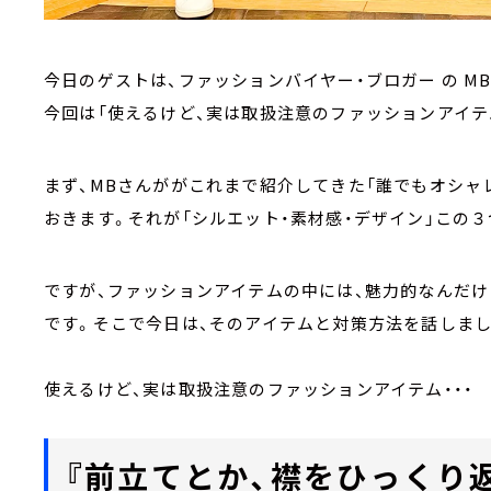
今日のゲストは、ファッションバイヤー・ブロガー の MB
今回は「使えるけど、実は取扱注意のファッションアイテ
まず、MBさんががこれまで紹介してきた「誰でもオシャ
おきます。それが「シルエット・素材感・デザイン」この
ですが、ファッションアイテムの中には、魅力的なんだ
です。そこで今日は、そのアイテムと対策方法を話しまし
使えるけど、実は取扱注意のファッションアイテム・・・
『前立てとか、襟をひっくり