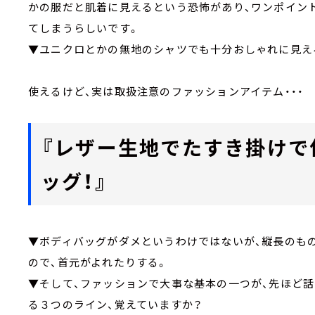
かの服だと肌着に見えるという恐怖があり、ワンポイン
てしまうらしいです。
▼ユニクロとかの無地のシャツでも十分おしゃれに見え
使えるけど、実は取扱注意のファッションアイテム・・・
『レザー生地でたすき掛けで
ッグ！』
▼ボディバッグがダメというわけではないが、縦長のも
ので、首元がよれたりする。
▼そして、ファッションで大事な基本の一つが、先ほど話
る３つのライン、覚えていますか？