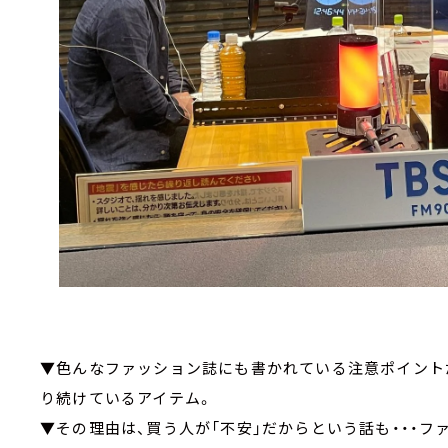
▼色んなファッション誌にも書かれている注意ポイント
り続けているアイテム。
▼その理由は、買う人が「不安」だからという話も・・・フ