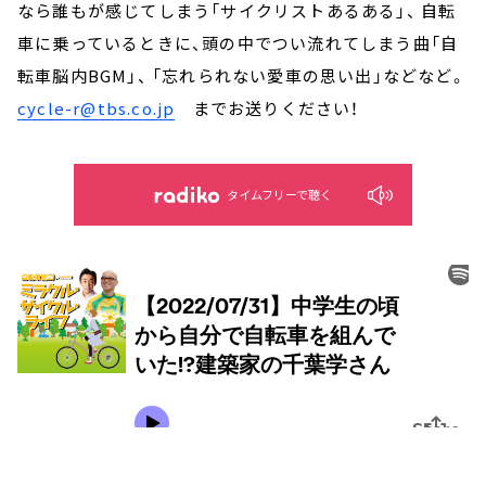
なら誰もが感じてしまう「サイクリストあるある」、 自転
車に乗っているときに、頭の中でつい流れてしまう曲「自
転車脳内BGM」、 「忘れられない愛車の思い出」などなど。
cycle-r@tbs.co.jp
までお送りください！
タイムフリーで聴く