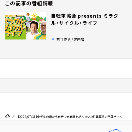
この記事の番組情報
自転車協会 presents ミラク
ル・サイクル・ライフ
石井正則/疋田智
【2022/07/31】中学生の頃から自分で自転車を組んでいた!?建築家の千葉学さん