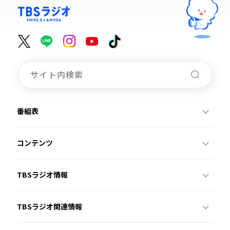
番組表
コンテンツ
TBSラジオ情報
TBSラジオ関連情報