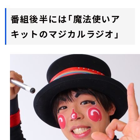
番組後半には「魔法使いア
キットのマジカルラジオ」