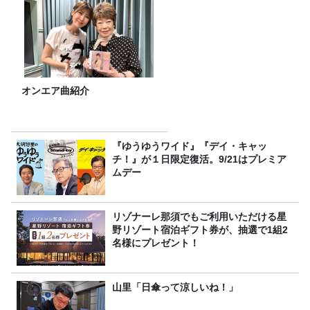
オンエア曲紹介
『ゆうゆうワイド』『デイ・キャッ
チ！』が１日限定復活。9/21はプレミア
ムデー
リゾナーレ那須でもご利用いただける星
野リゾート宿泊ギフト券が、抽選で1組2
名様にプレゼント！
山里「日傘って涼しいね！」