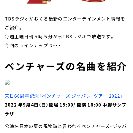
TBSラジオがおくる最新のエンターテインメント情報を
ご紹介。
毎週土曜日朝５時５分からTBSラジオで放送です。
今回のラインナップは・・・
ベンチャーズの名曲を紹介
来日60周年記念「ベンチャーズ ジャパン・ツアー 2022」
2022 年9月4日（日）開場 15:00/ 開演 16:00 中野サンプ
ラザ
公演名日本の夏の風物詩と言われるベンチャーズ・ジャパ