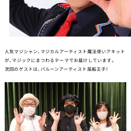
人気マジシャン、マジカルアーティスト魔法使いアキット
が、マジックにまつわるテーマでお届けしています。
次回のゲストは、バルーンアーティスト風船王子！