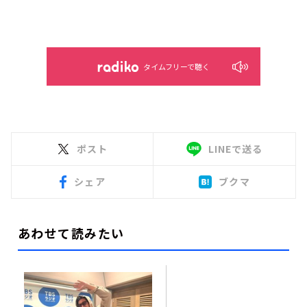
タイムフリーで聴く
ポスト
LINEで送る
シェア
ブクマ
あわせて読みたい