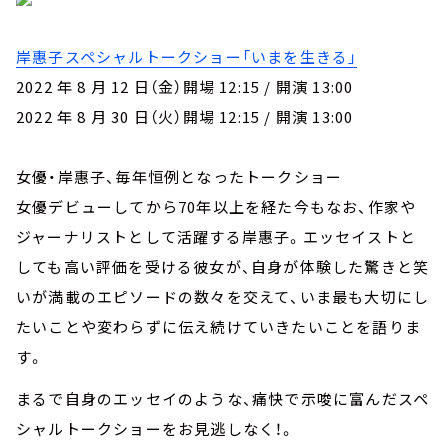
岸惠子スペシャルトークショー「いまを生きる」
2022 年 8 月 12 日（金）開場 12:15 / 開演 13:00
2022 年 8 月 30 日（火）開場 12:15 / 開演 13:00
女優・岸惠子、毎年恒例となったトークショー
女優デビューしてから70年以上を経た今もなお、作家や
ジャーナリストとして活躍する岸惠子。エッセイストと
しても高い評価を受ける彼女が、自身が体験した驚きと笑
いが満載のエピソードの数々を交えて、いま最も大切にし
たいことや変わらずに伝え続けていきたいことを語りま
す。
まるで自身のエッセイのような、痛快で示唆に富んだスペ
シャルトークショーをお見逃しなく！。