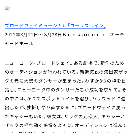
ブロードウェイミュージカル「コーラスライン」
2022年8月11日～ 8月28日Ｂｕｎｋａｍｕｒａ オーチ
ャードホール
ニューヨーク・ブロードウェイ。ある劇場で、新作のため
のオーディションが行われている。新進気鋭の演出家ザッ
クの元に大勢のダンサーが集まった。わずか8つの枠を目
指し、ニューヨーク中のダンサーたちが成功を求めて。そ
の中には、かつてスポットライトを浴び、ハリウッドに進
出したが、挫折しやり直すために、ブロードウェイに戻っ
たキャシーもいた。彼女は、ザックの元恋人。キャシーと
ザックの揺れ動く感情をよそに、オーディションは進んで