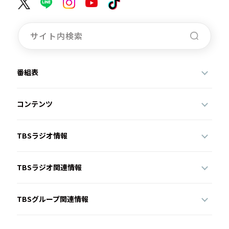
番組表
コンテンツ
TBSラジオ情報
TBSラジオ関連情報
TBSグループ関連情報