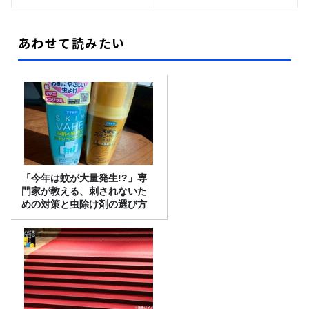
あわせて読みたい
「今年は蚊が大量発生!?」専
門家が教える、刺されないた
めの対策と虫除け剤の選び方