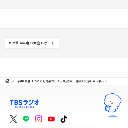
# 令和4年度の大会レポート
令和4年度「TBSこども音楽コンクール」江戸川地区大会①日目レポート