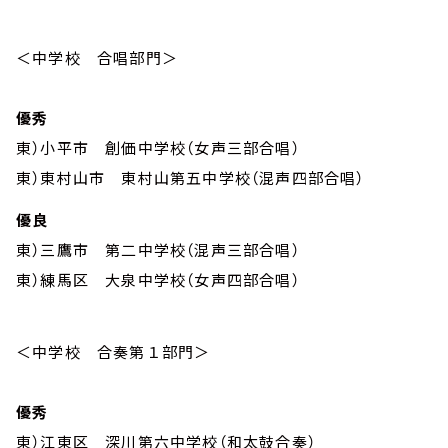
＜中学校 合唱部門＞
優秀
東）小平市 創価中学校（女声三部合唱）
東）東村山市 東村山第五中学校（混声四部合唱）
優良
東）三鷹市 第二中学校（混声三部合唱）
東）練馬区 大泉中学校（女声四部合唱）
＜中学校 合奏第１部門＞
優秀
東）江東区 深川第六中学校（和太鼓合奏）