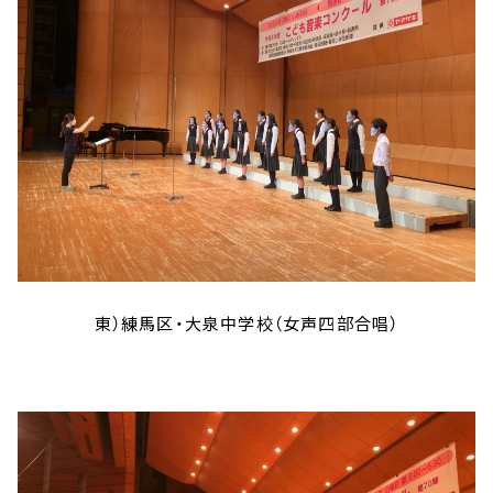
東）練馬区・大泉中学校（女声四部合唱）