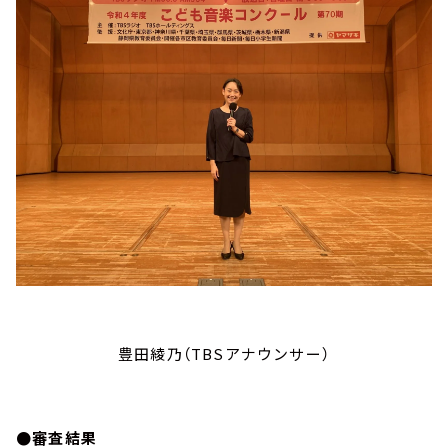
豊田綾乃（TBSアナウンサー）
●審査結果