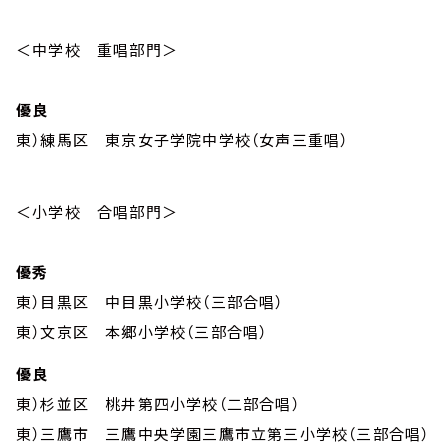
＜中学校 重唱部門＞
優良
東）練馬区 東京女子学院中学校（女声三重唱）
＜小学校 合唱部門＞
優秀
東）目黒区 中目黒小学校（三部合唱）
東）文京区 本郷小学校（三部合唱）
優良
東）杉並区 桃井第四小学校（二部合唱）
東）三鷹市 三鷹中央学園三鷹市立第三小学校（三部合唱）