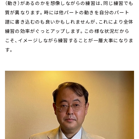
（動き）があるのかを想像しながらの練習は、同じ練習でも
質が異なります。時には他パートの動きを自分のパート
譜に書き込むのも良いかもしれませんが、これにより全体
練習の効率がぐっとアップします。この様な状況だから
こそ、イメージしながら練習することが一層大事になりま
す。