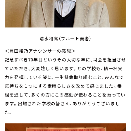
清水和高（フルート奏者）
＜豊田綾乃アナウンサーの感想＞
記念すべき70年目というその大切な年に、司会を担当させ
ていただき、大変嬉しく思います。どの学校も、精一杯実
力を発揮している姿に、一生懸命取り組むこと、みんなで
気持ちを１つにする素晴らしさを改めて感じました。番
組を通して、多くの方にこの感動が伝わることを願ってい
ます。出場された学校の皆さん、ありがとうございまし
た。