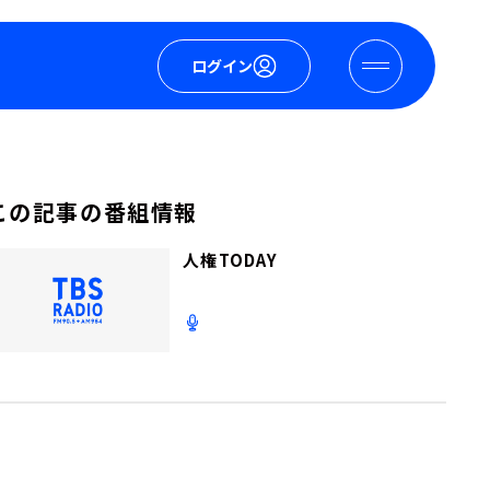
ログイン
この記事の番組情報
人権TODAY