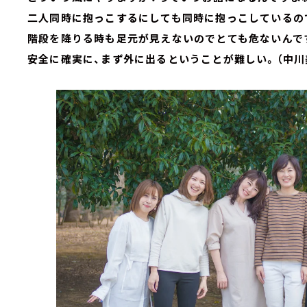
二人同時に抱っこするにしても同時に抱っこしているの
階段を降りる時も足元が見えないのでとても危ないんで
安全に確実に、まず外に出るということが難しい。（中川