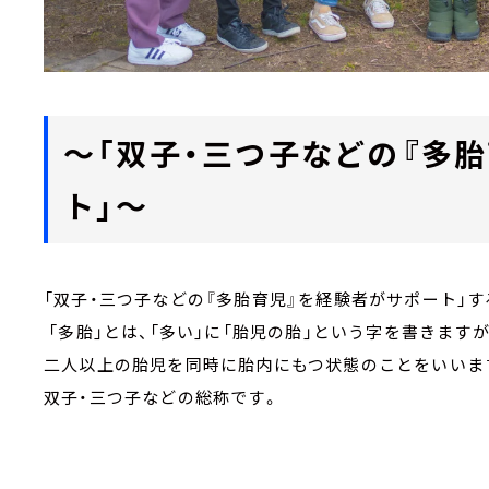
～「双子・三つ子などの『多
ト」～
「双子・三つ子などの『多胎育児』を経験者がサポート」
「多胎」とは、「多い」に「胎児の胎」という字を書きます
二人以上の胎児を同時に胎内にもつ状態のことをいいま
双子・三つ子などの総称です。