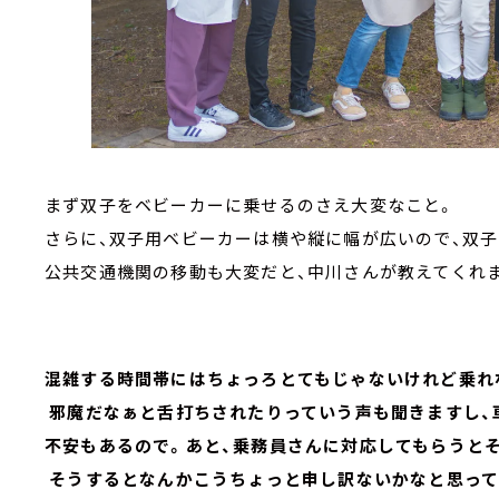
まず双子をベビーカーに乗せるのさえ大変なこと。
さらに、双子用ベビーカーは横や縦に幅が広いので、双
公共交通機関の移動も大変だと、中川さんが教えてく
混雑する時間帯にはちょっろとてもじゃないけれど乗れ
邪魔だなぁと舌打ちされたりっていう声も聞きますし、
不安もあるので。あと、乗務員さんに対応してもらうと
そうするとなんかこうちょっと申し訳ないかなと思って