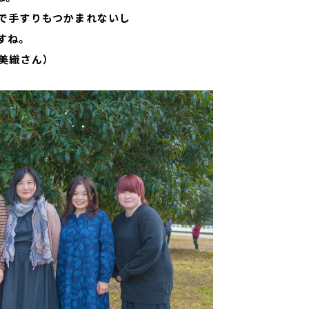
で手すりもつかまれないし
すね。
美織さん）