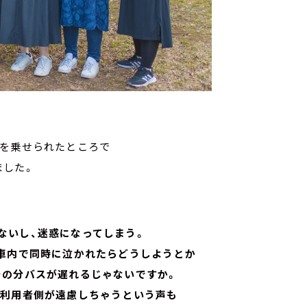
子を乗せられたところで
れました。
ないし、迷惑になってしまう。
車内で同時に泣かれたらどうしようとか
その分バスが遅れるじゃないですか。
利用者側が遠慮しちゃうという声も