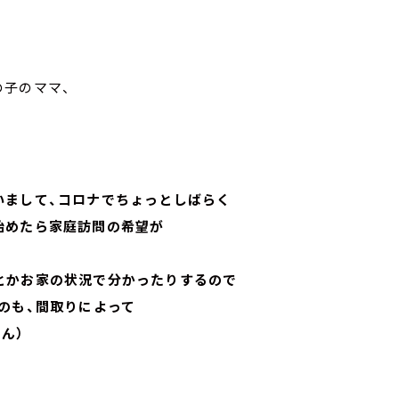
の子のママ、
いまして、コロナでちょっとしばらく
始めたら家庭訪問の希望が
とかお家の状況で分かったりするので
のも、間取りによって
ん）