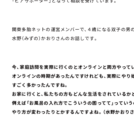
「ピアサポーター」となって相談を受けています。
関東多胎ネットの運営メンバーで、４歳になる双子の男
水野（みずの）かおりさんのお話しです。
今、家庭訪問を実際に行くのとオンラインと両方やって
オンラインの時期があったんですけれども、実際にやり
すごく多かったんですね。
お家に行くと、私たちの方もどんな生活をされているか
例えば「お風呂の入れ方でこういうの困ってて」っていう
やり方が変わったりとかするんですよね。（水野かおりさ