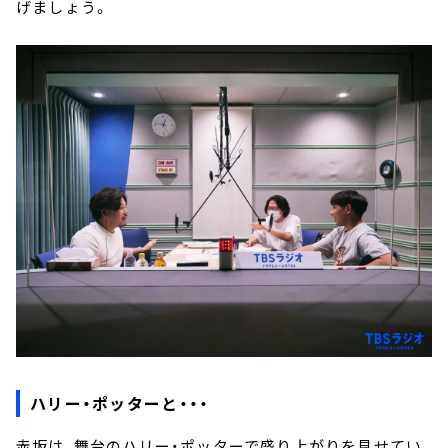
げましょう。
ハリー・ポッターと・・・
赤坂は、舞台のハリー・ポッターで盛り上がりを見せてい