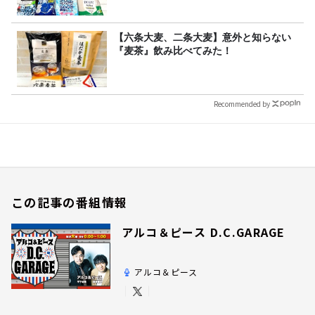
【六条大麦、二条大麦】意外と知らない
『麦茶』飲み比べてみた！
Recommended by
この記事の番組情報
アルコ＆ピース D.C.GARAGE
アルコ＆ピース