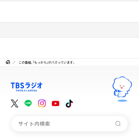
この番組、「もっから」がバズっています。