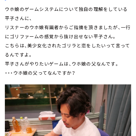
ウホ娘のゲームシステムについて独自の理解をしている
平子さんに、
リスナーのウホ娘有識者からご指摘を頂きましたが、一行
にゴリファームの感覚から抜け出せない平子さん。
こちらは、美少女化されたゴリラと恋をしたいって言って
るんですよ。
平子さんがやりたいゲームは、ウホ娘の父なんです。
・・・ウホ娘の父ってなんですか？