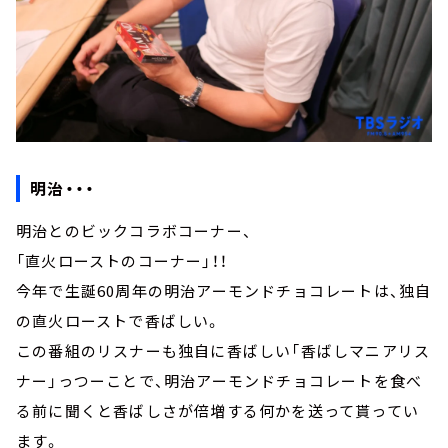
明治・・・
明治とのビックコラボコーナー、
「直火ローストのコーナー」！！
今年で生誕60周年の明治アーモンドチョコレートは、独自
の直火ローストで香ばしい。
この番組のリスナーも独自に香ばしい「香ばしマニアリス
ナー」っつーことで、明治アーモンドチョコレートを食べ
る前に聞くと香ばしさが倍増する何かを送って貰ってい
ます。