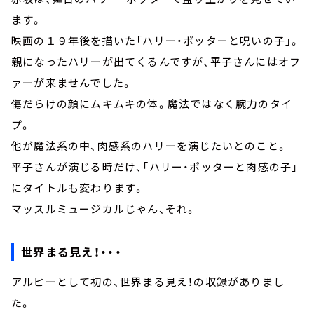
ます。
映画の１９年後を描いた「ハリー・ポッターと呪いの子」。
親になったハリーが出てくるんですが、平子さんにはオフ
ァーが来ませんでした。
傷だらけの顔にムキムキの体。魔法ではなく腕力のタイ
プ。
他が魔法系の中、肉感系のハリーを演じたいとのこと。
平子さんが演じる時だけ、「ハリー・ポッターと肉感の子」
にタイトルも変わります。
マッスルミュージカルじゃん、それ。
世界まる見え！・・・
アルピーとして初の、世界まる見え！の収録がありまし
た。