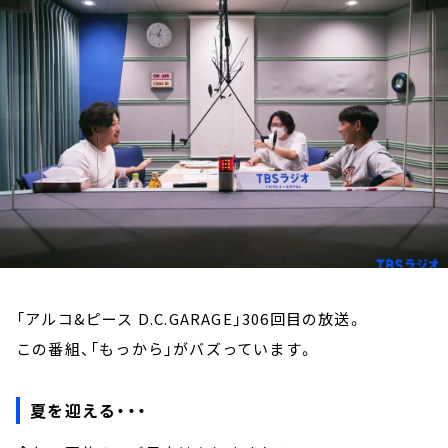
お知らせ
イベント・グッズ
YouTube
会社情報
「アルコ&ピース D.C.GARAGE」306回目の放送。
この番組、「もっから」がバズっています。
夏を迎える・・・