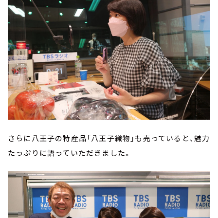
さらに八王子の特産品「八王子織物」も売っていると、魅力
たっぷりに語っていただきました。