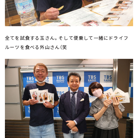
全てを試食する玉さん。そして便乗して一緒にドライフ
ルーツを食べる外山さん（笑