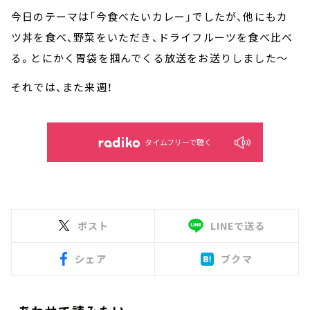
今日のテーマは「今食べたいカレー」でしたが、他にもカ
ツ丼を食べ、野菜をいただき、ドライフルーツを食べ比べ
る。とにかく胃袋を掴んでくる放送をお送りしました～
それでは、また来週！
タイムフリーで聴く
ポスト
LINEで送る
シェア
ブクマ