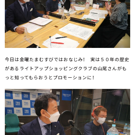
今日は金曜たまむすびではおなじみ！ 実は５０年の歴史
があるライトアップショッピングクラブの山尾さんがも
っと知ってもらおうとプロモーションに！