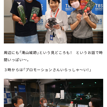
周辺にも「滝山城跡」という見どころも！ というお話で時
間いっぱい～。
３時からは「プロモーションさんいらっしゃ～い！」