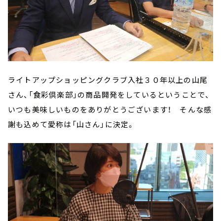
ライトアップショッピングクラブ入社３０年以上の山尾
さん、「食彩倶楽部」の商品開発をしているということで、
いつも美味しいものをありがとうございます！ そんな感
謝も込めて愛称は「山さん」に決定。