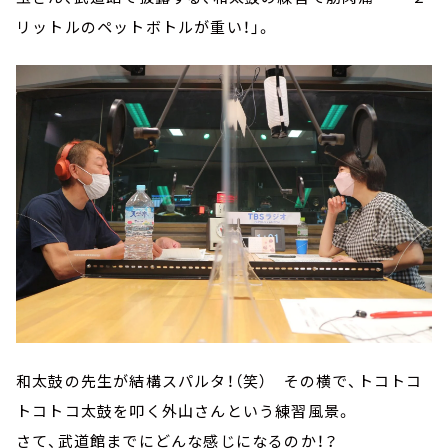
リットルのペットボトルが重い！」。
和太鼓の先生が結構スパルタ！（笑） その横で、トコトコ
トコトコ太鼓を叩く外山さんという練習風景。
さて、武道館までにどんな感じになるのか！？