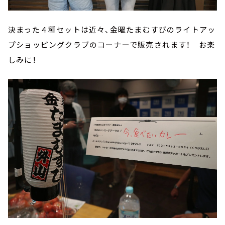
決まった４種セットは近々、金曜たまむすびのライトアッ
プショッピングクラブのコーナーで販売されます！ お楽
しみに！