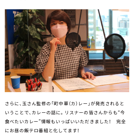
さらに、玉さん監修の「町中華（カ）レー」が発売されると
いうことで、カレーの話に。リスナーの皆さんからも“今
食べたいカレー”情報もいっぱいいただきました！ 完全
にお昼の飯テロ番組と化してます！