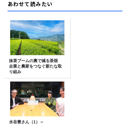
あわせて読みたい
抹茶ブームの裏で減る茶畑
企業と農家をつなぐ新たな取
り組み
水谷豊さん（1）～