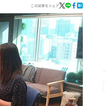
この記事をシェア