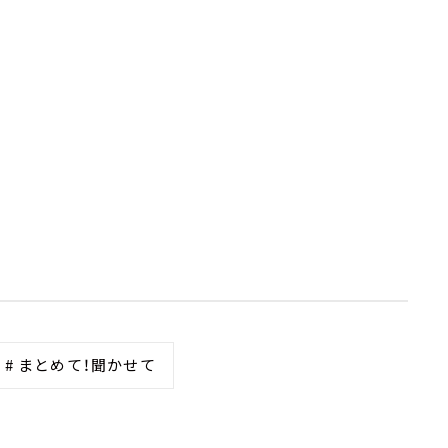
# まとめて！聞かせて