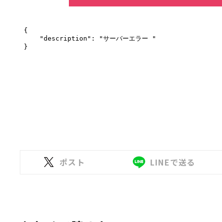
ポスト
LINEで送る