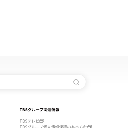
TBSグループ関連情報
TBSテレビ
TBSグループ個人情報保護の基本方針