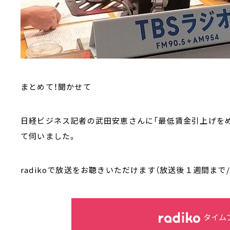
まとめて！聞かせて
日経ビジネス記者の武田安恵さんに「最低賃金引上げを
て伺いました。
radikoで放送をお聴きいただけます（放送後１週間まで
タイム