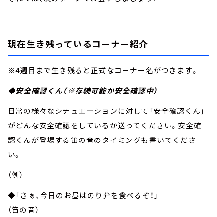
現在生き残っているコーナー紹介
※4週目まで生き残ると正式なコーナー名がつきます。
◆安全確認くん（※存続可能か安全確認中）
日常の様々なシチュエーションに対して「安全確認くん」
がどんな安全確認をしているか送ってください。安全確
認くんが登場する笛の音のタイミングも書いてくださ
い。
（例）
◆「さぁ、今日のお昼はのり弁を食べるぞ！」
（笛の音）