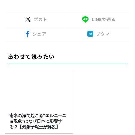
ポスト
LINEで送る
シェア
ブクマ
あわせて読みたい
南米の海で起こる”エルニーニ
ョ現象”はなぜ日本に影響す
る？【気象予報士が解説】