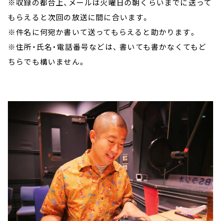
※収録の都合上、メールは火曜日の朝くらいまでに送って
もらえると次回の放送に間に合います。
※件名に何宛か書いて送ってもらえると助かります。
※住所・氏名・電話番号などは、 書いても書かなくてもど
ちらでも構いません。