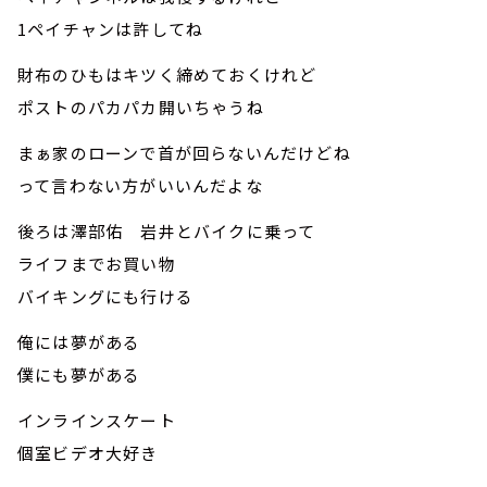
1ペイチャンは許してね
財布のひもはキツく締めておくけれど
ポストのパカパカ開いちゃうね
まぁ家のローンで首が回らないんだけどね
って言わない方がいいんだよな
後ろは澤部佑 岩井とバイクに乗って
ライフまでお買い物
バイキングにも行ける
俺には夢がある
僕にも夢がある
インラインスケート
個室ビデオ大好き