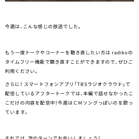
今週は、こんな感じの放送でした。
もう一度トークやコーナーを聴き直したい方は radikoの
タイムフリー機能で聴き直すことができますので、ぜひご
利用ください。
さらに！ スマートフォンアプリ「TBSラジオクラウド」で
配信しているアフタートークでは、本編で話せなかったこ
こだけの内容を配信中！今週はＣＭソングっぽいのを歌っ
ています。
それでは、次のターンでお会いしましょう！