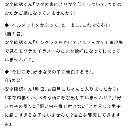
安全確認くん「フタの裏にノリが全部くっついて、ただの
おかかご飯になっていませんか？」
◆「ヘルメットをかぶって、と…よし、これで安心！」
（笛の音）
安全確認くん「サングラスをかけていませんか？工事現場
で見るモグラのイラストみたいな恰好になってしまって
いませんか？」
◆「今日こそ、好きなあの子に告白するぞ！」
（笛の音）
安全確認くん「昨日、お風呂にちゃんと入りましたか？」
「体育館裏とか、ベタな所に呼び出していませんか？」「好
きな子の周りに“悪い虫を寄せ付けない”とか言って男子
に厳しすぎる女子はいませんか？告白を邪魔してきます
よ」