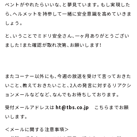
ベントがやれたらいいな、と夢見ています。もし実現した
ら、ヘルメットを持参して一緒に安全意識を高めていきま
しょう。
と、いうことでミドリ安全さん、一ヶ月ありがとうござい
ました！また確認が取れ次第、お願いします！
またコーナー以外にも、今週の放送を受けて言っておきた
いこと、教えておきたいこと、2人の発言に対するリアクシ
ョンメールなどなど、なんでもお待ちしております。
受付メールアドレスは
ht@tbs.co.jp
こちらまでお願
いします。
＜メールに関する注意事項＞