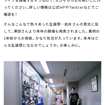
ライブを開催するそうなので、ぜひそちらもお祝いしに行
ってください。詳しい情報は公式HPやTwitterなどでご
確認を！
そんなこんなで色々あった生誕祭…岩井さんの意志に反
して、澤部さんより来年の開催も発表されました。異例の
1年前からの発表。かなり気合が入っています。来年はど
んな生誕祭になるのでしょうか。お楽しみに。