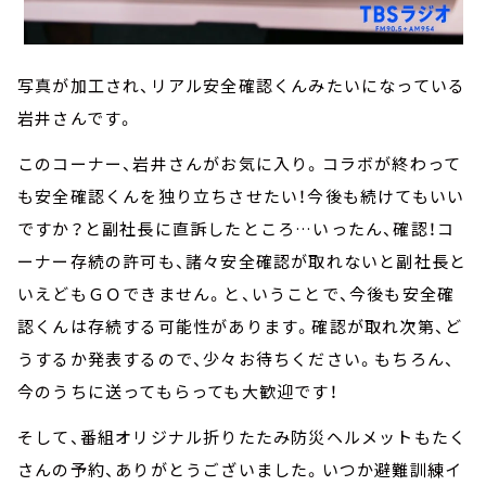
写真が加工され、リアル安全確認くんみたいになっている
岩井さんです。
このコーナー、岩井さんがお気に入り。コラボが終わって
も安全確認くんを独り立ちさせたい！今後も続けてもいい
ですか？と副社長に直訴したところ…いったん、確認！コ
ーナー存続の許可も、諸々安全確認が取れないと副社長と
いえどもＧＯできません。と、いうことで、今後も安全確
認くんは存続する可能性があります。確認が取れ次第、ど
うするか発表するので、少々お待ちください。もちろん、
今のうちに送ってもらっても大歓迎です！
そして、番組オリジナル折りたたみ防災ヘルメットもたく
さんの予約、ありがとうございました。いつか避難訓練イ