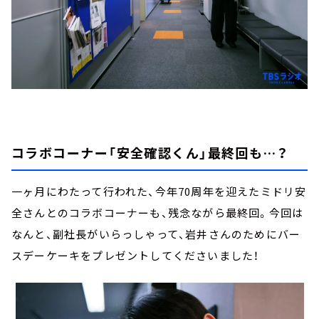
コラボコーナー「安全確認くん」最終回も…？
一ヶ月にわたって行われた、今年70周年を迎えたミドリ安
全さんとのコラボコーナーも、残念ながら最終回。今回は
なんと、副社長がいらっしゃって、岩井さんのためにバー
スデーケーキをプレゼントしてくださいました！