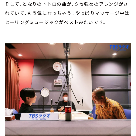
そして、となりのトトロの曲が、クセ強めのアレンジがさ
れていて、もう気になっちゃう。やっぱりマッサージ中は
ヒーリングミュージックがベストみたいです。