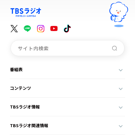
番組表
コンテンツ
TBSラジオ情報
TBSラジオ関連情報