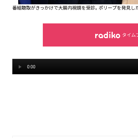
番組聴取がきっかけで大腸内視鏡を受診。ポリープを発見し
タイム