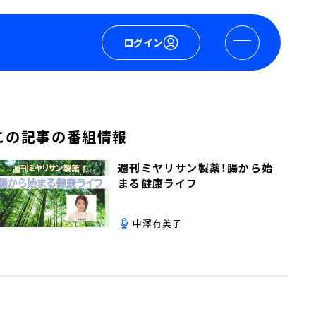
ログイン
この記事の番組情報
週刊ミヤリサン製薬！腸から始
まる健康ライフ
中澤有美子