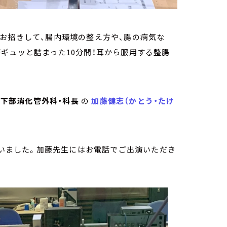
お招きして、腸内環境の整え方や、腸の病気な
ギュッと詰まった10分間！耳から服用する整腸
 下部消化管外科・科長
の
加藤健志（かとう・たけ
いました。加藤先生にはお電話でご出演いただき