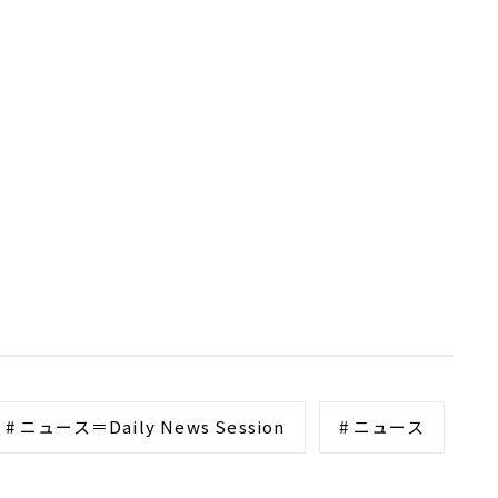
# ニュース＝Daily News Session
# ニュース