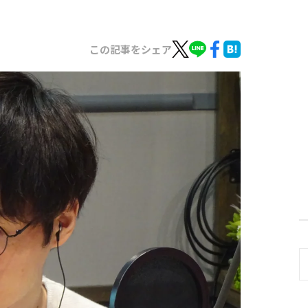
この記事をシェア