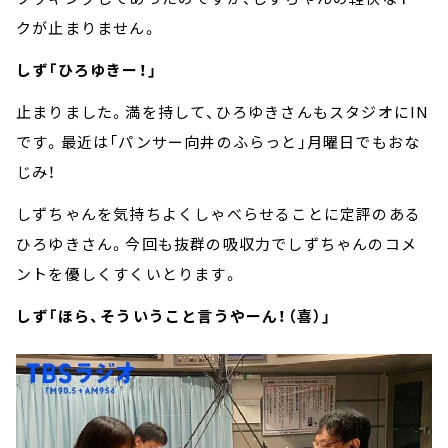
クが止まりません。
しず「ひろゆきー！」
止まりました。満を持して、ひろゆきさんもスタジオにIN
です。最近は「パンサー向井のふらっと」月曜日でもおな
じみ！
しずちゃんを気持ちよくしゃべらせることに定評のある
ひろゆきさん。今回も抜群の吸収力でしずちゃんのコメ
ントを優しくすくいとります。
しず「ほら、そういうこと言うやーん！（喜）」