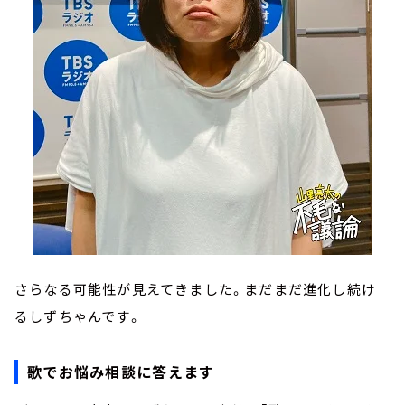
さらなる可能性が見えてきました。まだまだ進化し続け
るしずちゃんです。
歌でお悩み相談に答えます