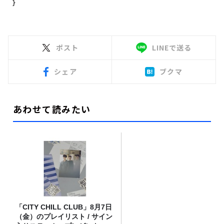
ポスト
LINEで送る
シェア
ブクマ
あわせて読みたい
「CITY CHILL CLUB」8月7日
（金）のプレイリスト / サイン