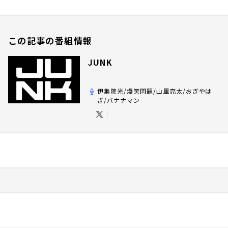
この記事の番組情報
JUNK
伊集院光/爆笑問題/山里亮太/おぎやは
ぎ/バナナマン