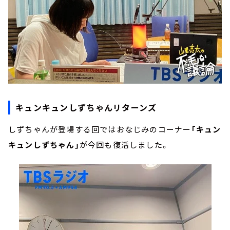
キュンキュンしずちゃんリターンズ
しずちゃんが登場する回ではおなじみのコーナー
「キュン
キュンしずちゃん」
が今回も復活しました。