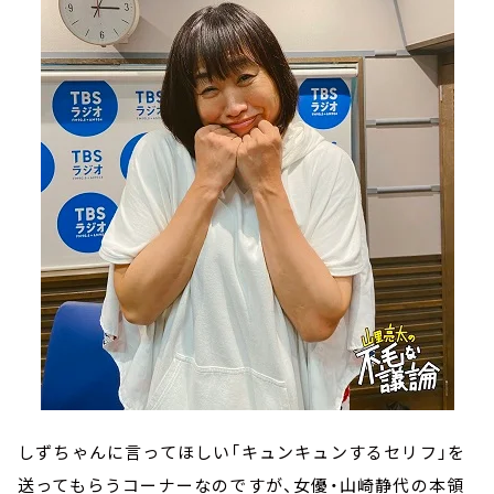
しずちゃんに言ってほしい「キュンキュンするセリフ」を
送ってもらうコーナーなのですが、女優・山崎静代の本領