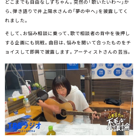
どこまでも自由なしずちゃん。突然の「歌いたいわ～」か
ら、弾き語りで井上陽水さんの「夢の中へ」を披露してく
れました。
そして、お悩み相談に乗って、歌で相談者の背中を後押し
する企画にも挑戦。曲目は、悩みを聞いて合ったものをチ
ョイスして即興で披露します。アーティストさんの芸当。