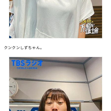
クンクンしずちゃん。