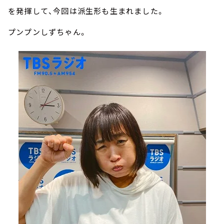
を発揮して、今回は派生形も生まれました。
プンプンしずちゃん。