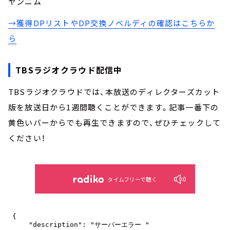
ヤンニム
→獲得DPリストやDP交換ノベルディの確認はこちらか
ら
TBSラジオクラウド配信中
TBSラジオクラウドでは、本放送のディレクターズカット
版を放送日から1週間聴くことができます。記事一番下の
黄色いバーからでも再生できますので、ぜひチェックして
ください！
タイムフリーで聴く