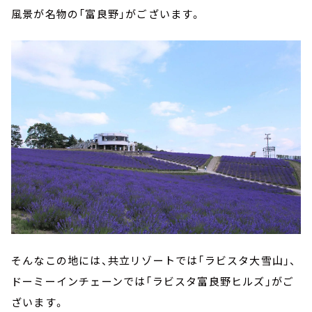
風景が名物の「富良野」がございます。
そんなこの地には、共立リゾートでは「ラビスタ大雪山」、
ドーミーインチェーンでは「ラビスタ富良野ヒルズ」がご
ざいます。