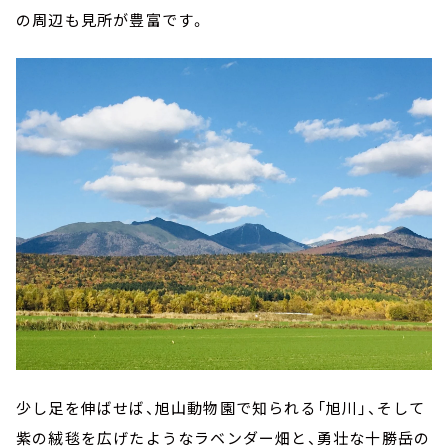
の周辺も見所が豊富です。
少し足を伸ばせば、旭山動物園で知られる「旭川」、そして
紫の絨毯を広げたようなラベンダー畑と、勇壮な十勝岳の