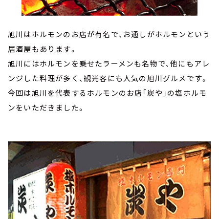
旭川はホルモンのお店が有名で、お通しがホルモンという
居酒屋もあります。
旭川にはホルモンを乗せたラーメンも名物で、他にもアレ
ンジした料理が多く、観光客にも人気の旭川グルメです。
今回は旭川を代表するホルモンのお店「炭や」の塩ホルモ
ンをいただきました。