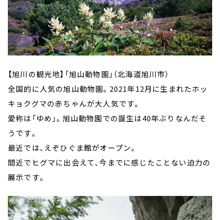
【旭川の観光地】「旭山動物園」（北海道旭川市）
全国的に人気の旭山動物園。2021年12月に生まれたホッ
キョクグマの赤ちゃんが大人気です。
愛称は「ゆめ」。旭山動物園での誕生は40年ぶりなんだそ
うです。
最近では、えぞひぐま館がオープン。
間近でヒグマに出会えて、今までに感じたことない迫力の
展示です。