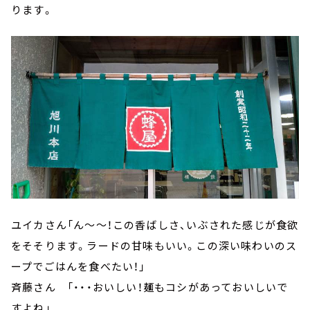
ります。
ユイカさん「ん～～！この香ばしさ、いぶされた感じが食欲
をそそります。ラードの甘味もいい。この深い味わいのス
ープでごはんを食べたい！」
斉藤さん 「・・・おいしい！麺もコシがあっておいしいで
すよね」