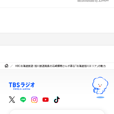
Recommended by
HBC北海道放送・旭川放送局長の石崎輝明さんが語る「北海道旭川エリア」の魅力