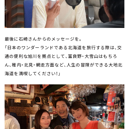
最後に石崎さんからのメッセージを。
「日本のワンダーランドである北海道を旅行する際は、交
通の便利な旭川を拠点として、富良野・大雪山はもちろ
ん、稚内・北見・網走方面など、人生の冒険ができる大地北
海道を満喫してください！」