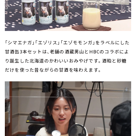
「シマエナガ」「エゾリス」「エゾモモンガ」をラベルにした
甘酒缶3本セットは、老舗の酒蔵男山とHBCのコラボによ
り誕生した北海道のかわいいおみやげです。酒粕と砂糖
だけを使った昔ながらの甘酒を味わえます。