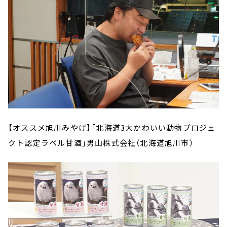
【オススメ旭川みやげ】「北海道3大かわいい動物プロジェ
クト認定ラベル甘酒」男山株式会社（北海道旭川市）