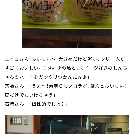
ユイカさん「おいしい～！大きめだけど軽い。クリームが
すごくおいしい。コメ好きの私と、スイーツ好きのしんち
ゃんのハートをガッツリつかんだね♪」
斉藤さん 「うま～！素晴らしいコラボ、ほんとおいしい！
皮だけでもいけちゃう」
石崎さん 「個性的でしょ？」