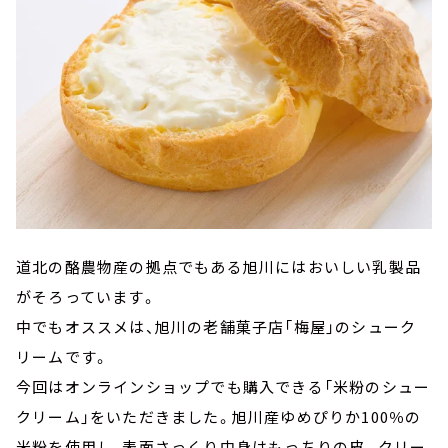
道北の酪農物産の拠点でもある旭川にはおいしい乳製品
がそろっています。
中でもオススメは、旭川の老舗菓子店「梅屋」のシューク
リームです。
今回はオンラインショップでも購入できる「米粉のシュー
クリーム」をいただきました。旭川産ゆめぴりか100％の
米粉を使用し、表面さっくり中身はもっちりの皮。クリー