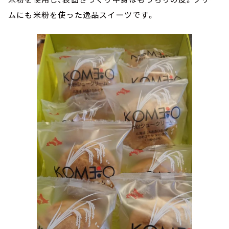
ムにも米粉を使った逸品スイーツです。