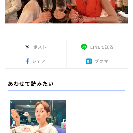
ポスト
LINEで送る
シェア
ブクマ
あわせて読みたい