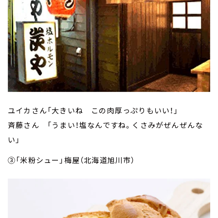
ユイカさん「大きいね この肉厚っぷりもいい！」
斉藤さん 「うまい！塩なんですね。くさみがぜんぜんな
い」
③「米粉シュー」梅屋（北海道旭川市）