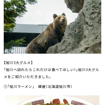
【旭川3大グルメ】
「旭川へ訪れたらこれだけは食べてほしい！」旭川3大グル
メをご紹介いただきました。
①「旭川ラーメン」 蜂屋（北海道旭川市）