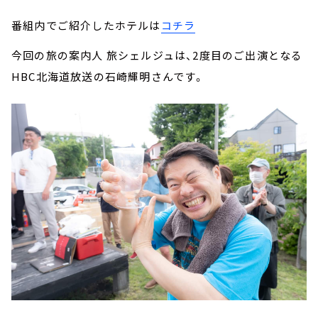
番組内でご紹介したホテルは
コチラ
今回の旅の案内人 旅シェルジュは、2度目のご出演となる
HBC北海道放送の石崎輝明さんです。