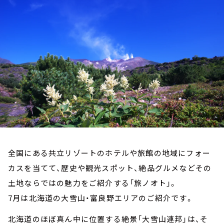
お知らせ
イベント・グッズ
YouTube
会社情報
全国にある共立リゾートのホテルや旅館の地域にフォー
カスを当てて、歴史や観光スポット、絶品グルメなどその
土地ならではの魅力をご紹介する「旅ノオト」。
7月は北海道の大雪山・富良野エリアのご紹介です。
北海道のほぼ真ん中に位置する絶景「大雪山連邦」は、そ