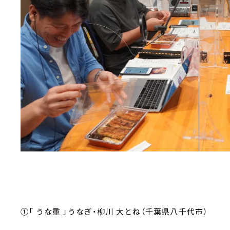
①「 うな重 」うなぎ・柳川 大とね（千葉県八千代市）