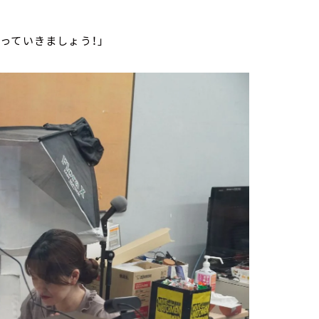
っていきましょう！」