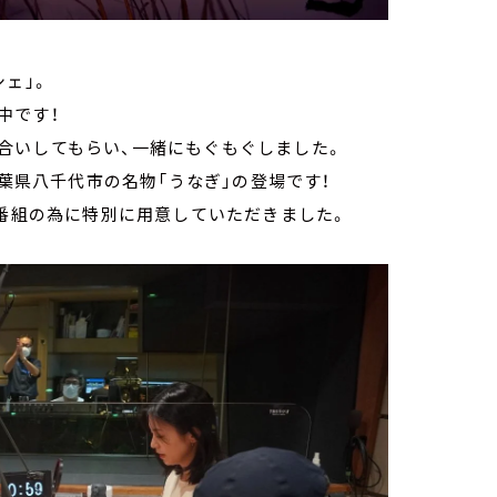
ェ」。
中です！
合いしてもらい、一緒にもぐもぐしました。
千葉県八千代市の名物「うなぎ」の登場です！
、番組の為に特別に用意していただきました。