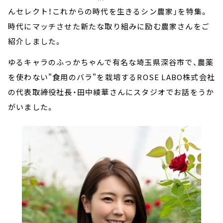
んセレクト！これからの時代を生きるシン農家」を特集。
時代にマッチさせた新たな取り組みに励む農家さんをご
紹介しました。
ゆるキャラのふっかちゃんで有名な埼玉県深谷市で、農薬
を使わない"食用のバラ"を栽培するROSE LABO株式会社
の代表取締役社長・田中綾華さんにスタジオでお話をうか
がいました。