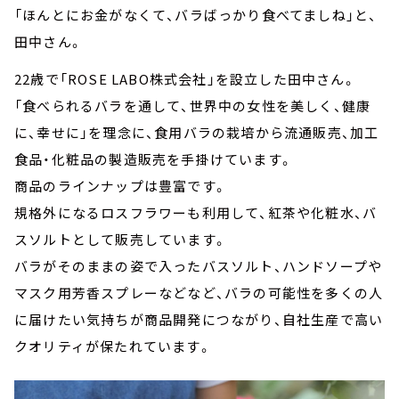
「ほんとにお金がなくて、バラばっかり食べてましね」と、
田中さん。
22歳で「ROSE LABO株式会社」を設立した田中さん。
「食べられるバラを通して、世界中の女性を美しく、健康
に、幸せに」を理念に、食用バラの栽培から流通販売、加工
食品・化粧品の製造販売を手掛けています。
商品のラインナップは豊富です。
規格外になるロスフラワーも利用して、紅茶や化粧水、バ
スソルトとして販売しています。
バラがそのままの姿で入ったバスソルト、ハンドソープや
マスク用芳香スプレーなどなど、バラの可能性を多くの人
に届けたい気持ちが商品開発につながり、自社生産で高い
クオリティが保たれています。