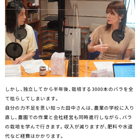
しかし、独立してから半年後、栽培する3000本のバラを全
て枯らしてしまいます。
自分の力不足を思い知った田中さんは、農業の学校に入り
直し、農園での作業と会社経営も同時進行しながら、バラ
の栽培を学んで行きます。収入が減りますが、肥料や水道
代など経費はかかります。