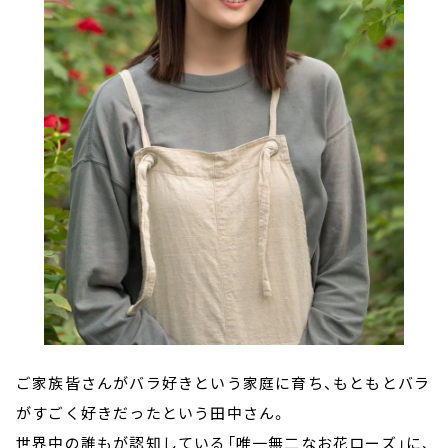
ご家族皆さんがバラ好きという家庭に育ち、もともとバラ
がすごく好きだったという田中さん。
世界中の誰もが認知している「唯一無二なお花ローズ」に、