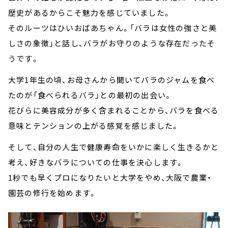
歴史があるからこそ魅力を感じていました。
そのルーツはひいおばあちゃん。「バラは女性の強さと美
しさの象徴」と話し、バラがお守りのような存在だったそ
うです。
大学1年生の頃、お母さんから聞いてバラのジャムを食べ
たのが「食べられるバラ」との最初の出会い。
花びらに美容成分が多く含まれることから、バラを食べる
意味とテンションの上がる感覚を感じました。
そして、自分の人生で健康寿命をいかに楽しく生きるかと
考え、好きなバラについての仕事を決心します。
1秒でも早くプロになりたいと大学をやめ、大阪で農業・
園芸の修行を始めます。