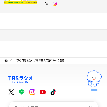
バラの可能性を広げる埼玉県深谷市のバラ農家