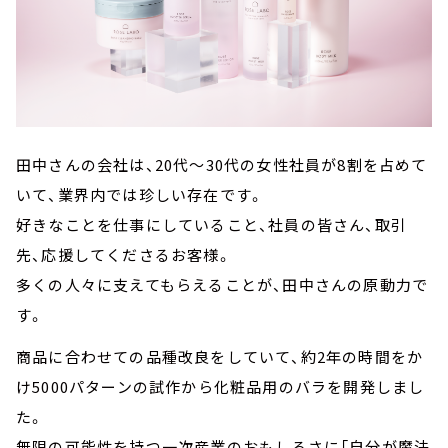
田中さんの会社は、20代～30代の女性社員が8割を占めて
いて、業界内では珍しい存在です。
好きなことを仕事にしていること、社員の皆さん、取引
先、応援してくださるお客様。
多くの人々に支えてもらえることが、田中さんの原動力で
す。
商品に合わせての品種改良をしていて、約2年の時間をか
け5000パターンの試作から化粧品用のバラを開発しまし
た。
無限の可能性を持つ一次産業のおもしろさに「自分が魔法