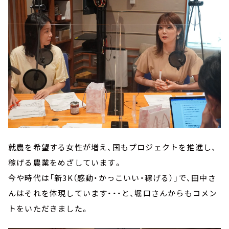
就農を希望する女性が増え、国もプロジェクトを推進し、
稼げる農業をめざしています。
今や時代は「新3K（感動・かっこいい・稼げる）」で、田中さ
んはそれを体現しています・・・と、堀口さんからもコメン
トをいただきました。