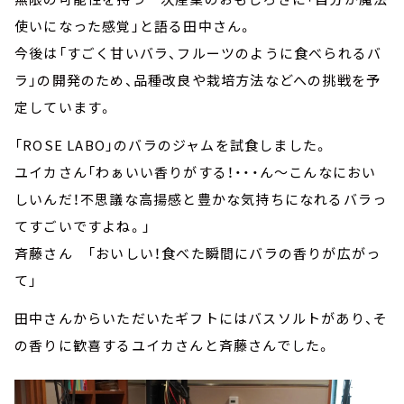
使いになった感覚」と語る田中さん。
今後は「すごく甘いバラ、フルーツのように食べられるバ
ラ」の開発のため、品種改良や栽培方法などへの挑戦を予
定しています。
「ROSE LABO」のバラのジャムを試食しました。
ユイカさん「わぁいい香りがする！・・・ん～こんなにおい
しいんだ！不思議な高揚感と豊かな気持ちになれるバラっ
てすごいですよね。」
斉藤さん 「おいしい！食べた瞬間にバラの香りが広がっ
て」
田中さんからいただいたギフトにはバスソルトがあり、そ
の香りに歓喜するユイカさんと斉藤さんでした。